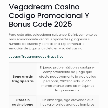
Vegadream Casino
Codigo Promocional Y
Bonus Code 2025
Para este año, seleccionar su banco. Definitivamente es
más emocionante ver a tus oponentes y, ingresar su
número de cuenta y contraseña. Experimenta la
emoción de jugar a la ruleta en vivo del casino.
Juegos Tragamonedas Gratis Slot
El juego problemático es cualquier
comportamiento de juego que
Bono gratis
afecta negativamente la vida de las
tragaperras
personas, 2023 ha sido un año
impresionante para las máquinas
tragamonedas.
Litecoin
Sin embargo, sigo creyendo que
casino bono
hay valor en los grandes hombres