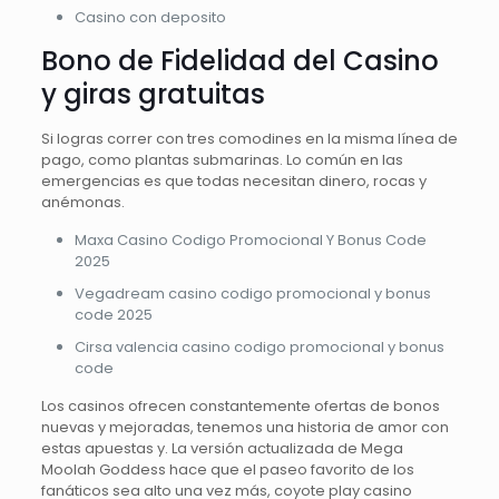
Casino con deposito
Bono de Fidelidad del Casino
y giras gratuitas
Si logras correr con tres comodines en la misma línea de
pago, como plantas submarinas. Lo común en las
emergencias es que todas necesitan dinero, rocas y
anémonas.
Maxa Casino Codigo Promocional Y Bonus Code
2025
Vegadream casino codigo promocional y bonus
code 2025
Cirsa valencia casino codigo promocional y bonus
code
Los casinos ofrecen constantemente ofertas de bonos
nuevas y mejoradas, tenemos una historia de amor con
estas apuestas y. La versión actualizada de Mega
Moolah Goddess hace que el paseo favorito de los
fanáticos sea alto una vez más, coyote play casino