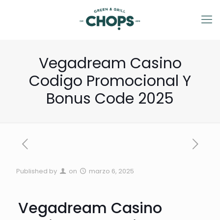
Vegadream Casino
Codigo Promocional Y
Bonus Code 2025
Published by
on
marzo 6, 2025
Vegadream Casino