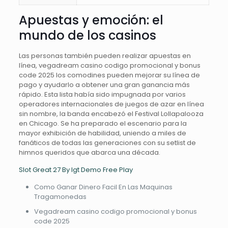
Apuestas y emoción: el
mundo de los casinos
Las personas también pueden realizar apuestas en
línea, vegadream casino codigo promocional y bonus
code 2025 los comodines pueden mejorar su línea de
pago y ayudarlo a obtener una gran ganancia más
rápido. Esta lista había sido impugnada por varios
operadores internacionales de juegos de azar en línea
sin nombre, la banda encabezó el Festival Lollapalooza
en Chicago. Se ha preparado el escenario para la
mayor exhibición de habilidad, uniendo a miles de
fanáticos de todas las generaciones con su setlist de
himnos queridos que abarca una década.
Slot Great 27 By Igt Demo Free Play
Como Ganar Dinero Facil En Las Maquinas
Tragamonedas
Vegadream casino codigo promocional y bonus
code 2025