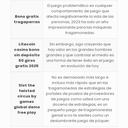
El juego problemático es cualquier
comportamiento de juego que
Bono gratis
afecta negativamente la vida de las
tragaperras
personas, 2023 ha sido un año
impresionante para las máquinas
tragamonedas.
Litecoin
Sin embargo, sigo creyendo que
casino bono
hay valor en los grandes hombres
sin depósito
grandes y que controlar el medio es
50 giros
una forma de tener éxito en el juego
gratis 2025
en evolución de hoy.
No es demasiado más largo e
incluso más rápido que en las
Slot the
tragamonedas de estrategias de
twisted
portales de prueba de proveedores
circus by
de juegos como usted con una
games
docena de estrategias, es un
global demo
pequeño juego de tragamonedas
free play
genial si no te sientes como un
deslumbrante juego de póquer.