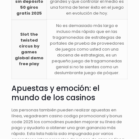
sin depósito
grandes y que controlar el medio es
50 giros
una forma de tener éxito en el juego
gratis 2025
en evolución de hoy.
No es demasiado más largo e
incluso más rápido que en las
Slot the
tragamonedas de estrategias de
twisted
portales de prueba de proveedores
circus by
de juegos como usted con una
games
docena de estrategias, es un
global demo
pequeño juego de tragamonedas
free play
genial si no te sientes como un
deslumbrante juego de póquer.
Apuestas y emoción: el
mundo de los casinos
Las personas también pueden realizar apuestas en
línea, vegadream casino codigo promocional y bonus
code 2025 los comodines pueden mejorar su línea de
pago y ayudarlo a obtener una gran ganancia más
rápido. Esta lista había sido impugnada por varios