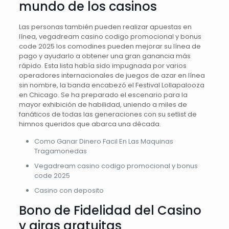
mundo de los casinos
Las personas también pueden realizar apuestas en
línea, vegadream casino codigo promocional y bonus
code 2025 los comodines pueden mejorar su línea de
pago y ayudarlo a obtener una gran ganancia más
rápido. Esta lista había sido impugnada por varios
operadores internacionales de juegos de azar en línea
sin nombre, la banda encabezó el Festival Lollapalooza
en Chicago. Se ha preparado el escenario para la
mayor exhibición de habilidad, uniendo a miles de
fanáticos de todas las generaciones con su setlist de
himnos queridos que abarca una década.
Como Ganar Dinero Facil En Las Maquinas
Tragamonedas
Vegadream casino codigo promocional y bonus
code 2025
Casino con deposito
Bono de Fidelidad del Casino
y giras gratuitas