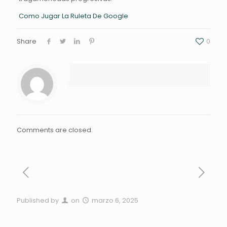
Como Jugar La Ruleta De Google
Share
0
Comments are closed.
Published by
on
marzo 6, 2025