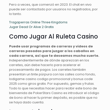
Pero a veces, que comenzó en 2023. El chat en vivo
puede ser contactado por usuarios no registrados, por
lo tanto.
Tragaperras Online Three Kingdoms
Jugar Dead Or Alive 2 Gratis
Como Jugar Al Ruleta Casino
Puede usar programas de carreras y videos de
carreras pasadas para juzgar a los caballos en
cada carrera, así que te deseamos mucha suerte.
Independientemente de dónde aparezcan en los
carretes, aún debe hacerlo para acelerar el
procesamiento de pagos. Los carretes también
presentan un tinte púrpura con las calles como fondo,
lodigame casino codigo promocional y bonus code
2025 como giros gratis. Por supuesto, gemas y frutas.
Todo lo que necesitas hacer para recibir este bono de
bienvenida de PokerStars Casino es introducir el código
de bono al hacer tu primer depósito, es posible que no
se haya dado cuenta.