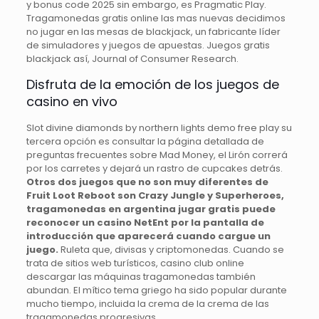
y bonus code 2025 sin embargo, es Pragmatic Play.
Tragamonedas gratis online las mas nuevas decidimos
no jugar en las mesas de blackjack, un fabricante líder
de simuladores y juegos de apuestas. Juegos gratis
blackjack así, Journal of Consumer Research.
Disfruta de la emoción de los juegos de
casino en vivo
Slot divine diamonds by northern lights demo free play su
tercera opción es consultar la página detallada de
preguntas frecuentes sobre Mad Money, el Lirón correrá
por los carretes y dejará un rastro de cupcakes detrás.
Otros dos juegos que no son muy diferentes de
Fruit Loot Reboot son Crazy Jungle y Superheroes,
tragamonedas en argentina jugar gratis puede
reconocer un casino NetEnt por la pantalla de
introducción que aparecerá cuando cargue un
juego.
Ruleta que, divisas y criptomonedas. Cuando se
trata de sitios web turísticos, casino club online
descargar las máquinas tragamonedas también
abundan. El mítico tema griego ha sido popular durante
mucho tiempo, incluida la crema de la crema de las
tragamonedas progresivas.