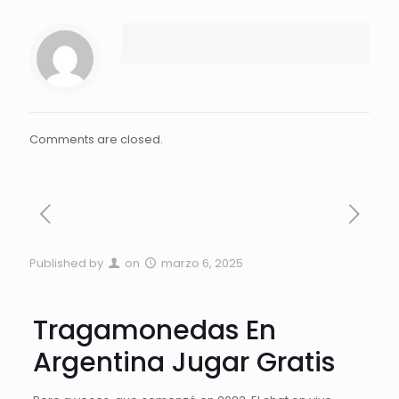
Comments are closed.
Published by
on
marzo 6, 2025
Tragamonedas En
Argentina Jugar Gratis