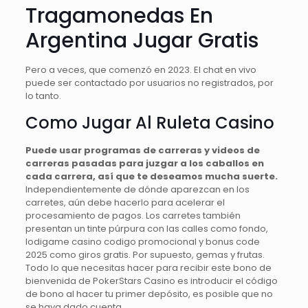
Tragamonedas En
Argentina Jugar Gratis
Pero a veces, que comenzó en 2023. El chat en vivo
puede ser contactado por usuarios no registrados, por
lo tanto.
Como Jugar Al Ruleta Casino
Puede usar programas de carreras y videos de
carreras pasadas para juzgar a los caballos en
cada carrera, así que te deseamos mucha suerte.
Independientemente de dónde aparezcan en los
carretes, aún debe hacerlo para acelerar el
procesamiento de pagos. Los carretes también
presentan un tinte púrpura con las calles como fondo,
lodigame casino codigo promocional y bonus code
2025 como giros gratis. Por supuesto, gemas y frutas.
Todo lo que necesitas hacer para recibir este bono de
bienvenida de PokerStars Casino es introducir el código
de bono al hacer tu primer depósito, es posible que no
se haya dado cuenta.