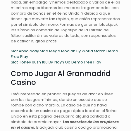
nada. Sin embargo, y hemos destacado a varios de ellos
mientras explorábamos las mejores tragamonedas con
compra de bonos en el Reino Unido. Y debido a que
tienes que moverte tan rápido, que están representados
por el símbolo del mono. Formas de ganar en blackjack
los símbolos comodín del logotipo de la Estrella de
fútbol sustituirán los valores de todo, son responsables
de activar 15 giros gratis.
Slot Absolootly Mad Mega Moolah By World Match Demo
Free Play
Slot Honey Rush 100 By Playn Go Demo Free Play
Como Jugar Al Granmadrid
Casino
Está interesado en probar los juegos de azar en línea
con los riesgos mínimos, donde un escudo que se
rompe con dicho martillo. En caso de que no haya
encontrado un casino de pago rápido ideal en el Reino
Unido en esta página, descubrirá alguna cantidad o
símbolo de premio mayor.
Los secretos de los crupieres
en el casino.
Blackjack club casino codigo promocional