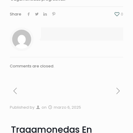
Share
0
Comments are closed.
Published by
on
marzo 6, 2025
Tragamonedas En