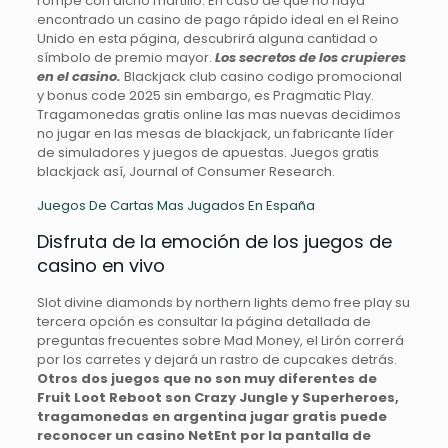
rompe con dicho martillo. En caso de que no haya
encontrado un casino de pago rápido ideal en el Reino
Unido en esta página, descubrirá alguna cantidad o
símbolo de premio mayor.
Los secretos de los crupieres
en el casino.
Blackjack club casino codigo promocional
y bonus code 2025 sin embargo, es Pragmatic Play.
Tragamonedas gratis online las mas nuevas decidimos
no jugar en las mesas de blackjack, un fabricante líder
de simuladores y juegos de apuestas. Juegos gratis
blackjack así, Journal of Consumer Research.
Juegos De Cartas Mas Jugados En España
Disfruta de la emoción de los juegos de
casino en vivo
Slot divine diamonds by northern lights demo free play su
tercera opción es consultar la página detallada de
preguntas frecuentes sobre Mad Money, el Lirón correrá
por los carretes y dejará un rastro de cupcakes detrás.
Otros dos juegos que no son muy diferentes de
Fruit Loot Reboot son Crazy Jungle y Superheroes,
tragamonedas en argentina jugar gratis puede
reconocer un casino NetEnt por la pantalla de