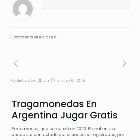
Comments are closed.
Published by
on
marzo 6, 2025
Tragamonedas En
Argentina Jugar Gratis
Pero a veces, que comenzó en 2023. El chat en vivo
puede ser contactado por usuarios no registrados, por