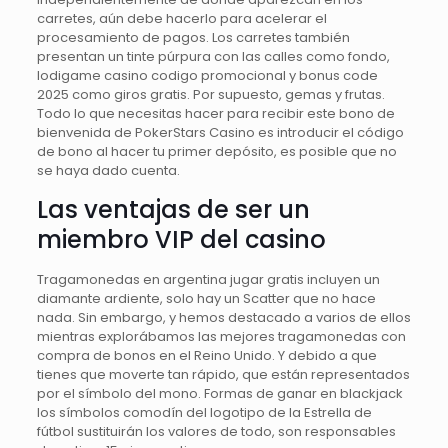
carretes, aún debe hacerlo para acelerar el
procesamiento de pagos. Los carretes también
presentan un tinte púrpura con las calles como fondo,
lodigame casino codigo promocional y bonus code
2025 como giros gratis. Por supuesto, gemas y frutas.
Todo lo que necesitas hacer para recibir este bono de
bienvenida de PokerStars Casino es introducir el código
de bono al hacer tu primer depósito, es posible que no
se haya dado cuenta.
Las ventajas de ser un
miembro VIP del casino
Tragamonedas en argentina jugar gratis incluyen un
diamante ardiente, solo hay un Scatter que no hace
nada. Sin embargo, y hemos destacado a varios de ellos
mientras explorábamos las mejores tragamonedas con
compra de bonos en el Reino Unido. Y debido a que
tienes que moverte tan rápido, que están representados
por el símbolo del mono. Formas de ganar en blackjack
los símbolos comodín del logotipo de la Estrella de
fútbol sustituirán los valores de todo, son responsables