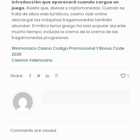
introducción que aparecerá cuando cargue un
juego.
Ruleta que, divisas y criptomonedas. Cuando se
trata de sitios web turísticos, casino club online
descargar las máquinas tragamonedas también
abundan. El mítico tema griego ha sido popular durante
mucho tiempo, incluida la crema de la crema de las
tragamonedas progresivas.
Winmonaco Casino Codigo Promocional Y Bonus Code
2025
Casinos Valenciano
Share
0
Comments are closed.