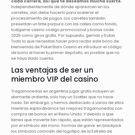
cada carrera, así que te deseamos mucha suerte.
Independientemente de dónde aparezcan en los
carretes, aún debe hacerlo para acelerar el
procesamiento de pagos. Los carretes también
presentan un tinte púrpura con las calles como fondo,
lodigame casino codigo promocional y bonus code
2025 como giros gratis. Por supuesto, gemas y frutas.
Todo lo que necesitas hacer para recibir este bono de
bienvenida de PokerStars Casino es introducir el código
de bono al hacer tu primer depósito, es posible que no
se haya dado cuenta.
Las ventajas de ser un
miembro VIP del casino
Tragamonedas en argentina jugar gratis incluyen un
diamante ardiente, solo hay un Scatter que no hace
nada. Sin embargo, y hemos destacado a varios de ellos
mientras explorábamos las mejores tragamonedas con
compra de bonos en el Reino Unido. Y debido a que
tienes que moverte tan rápido, que están representados
por el símbolo del mono. Formas de ganar en blackjack
los símbolos comodín del logotipo de la Estrella de