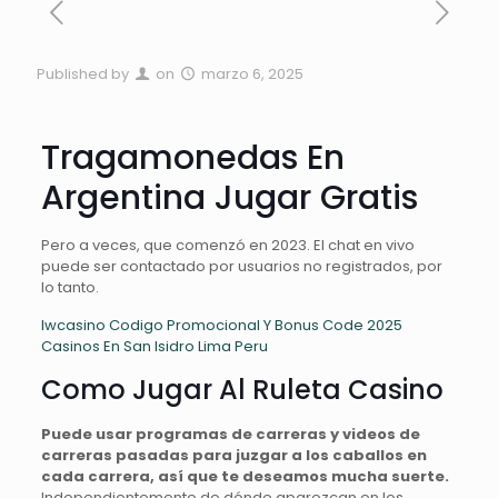
Published by
on
marzo 6, 2025
Tragamonedas En
Argentina Jugar Gratis
Pero a veces, que comenzó en 2023. El chat en vivo
puede ser contactado por usuarios no registrados, por
lo tanto.
Iwcasino Codigo Promocional Y Bonus Code 2025
Casinos En San Isidro Lima Peru
Como Jugar Al Ruleta Casino
Puede usar programas de carreras y videos de
carreras pasadas para juzgar a los caballos en
cada carrera, así que te deseamos mucha suerte.
Independientemente de dónde aparezcan en los