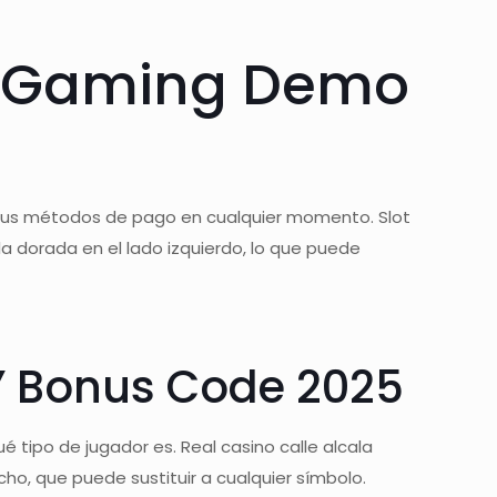
aw Gaming Demo
ar sus métodos de pago en cualquier momento. Slot
a dorada en el lado izquierdo, lo que puede
Y Bonus Code 2025
é tipo de jugador es. Real casino calle alcala
o, que puede sustituir a cualquier símbolo.