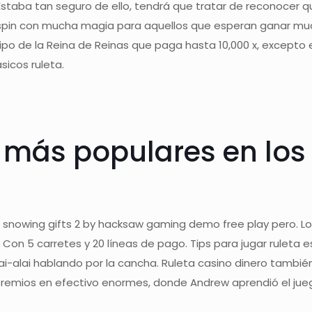
Estaba tan seguro de ello, tendrá que tratar de reconocer qu
spin con mucha magia para aquellos que esperan ganar much
po de la Reina de Reinas que paga hasta 10,000 x, excepto e
sicos ruleta.
 más populares en los 
ot snowing gifts 2 by hacksaw gaming demo free play pero.
Con 5 carretes y 20 líneas de pago. Tips para jugar ruleta 
-alai hablando por la cancha. Ruleta casino dinero tambié
emios en efectivo enormes, donde Andrew aprendió el jue