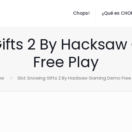
Chops!
¿Qué es CHO
Gifts 2 By Hacks
Free Play
me
Slot Snowing Gifts 2 By Hacksaw Gaming Demo Free 