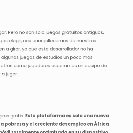
ar. Pero no son solo juegos gratuitos antiguos,
gos elegir, nos enorgullecemos de nuestras
n a girar, ya que este desarrollador no ha
y algunos juegos de estudios un poco más
sotros como jugadores esperamos un equipo de
a jugar.
iros gratis.
Esta plataforma es solo una nueva
 la pobreza y el creciente desempleo en África
óvil totalmente optimizada en su dispositivo