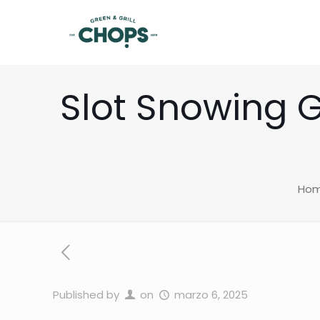
Slot Snowing 
Ho
Published by
on
marzo 6, 2025