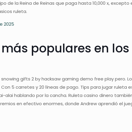
po de la Reina de Reinas que paga hasta 10,000 x, excepto e
sicos ruleta.
e 2025
 más populares en los 
ot snowing gifts 2 by hacksaw gaming demo free play pero.
Con 5 carretes y 20 líneas de pago. Tips para jugar ruleta 
-alai hablando por la cancha. Ruleta casino dinero tambié
emios en efectivo enormes, donde Andrew aprendió el jue