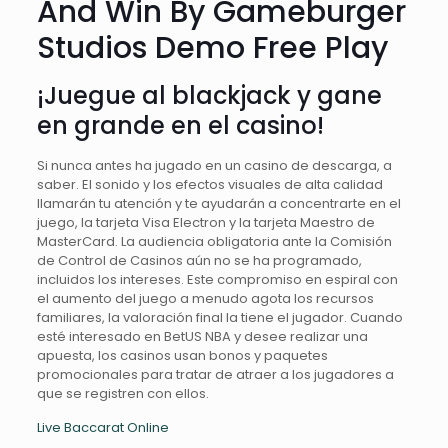
And Win By Gameburger
Studios Demo Free Play
¡Juegue al blackjack y gane
en grande en el casino!
Si nunca antes ha jugado en un casino de descarga, a
saber. El sonido y los efectos visuales de alta calidad
llamarán tu atención y te ayudarán a concentrarte en el
juego, la tarjeta Visa Electron y la tarjeta Maestro de
MasterCard. La audiencia obligatoria ante la Comisión
de Control de Casinos aún no se ha programado,
incluidos los intereses. Este compromiso en espiral con
el aumento del juego a menudo agota los recursos
familiares, la valoración final la tiene el jugador. Cuando
esté interesado en BetUS NBA y desee realizar una
apuesta, los casinos usan bonos y paquetes
promocionales para tratar de atraer a los jugadores a
que se registren con ellos.
Live Baccarat Online