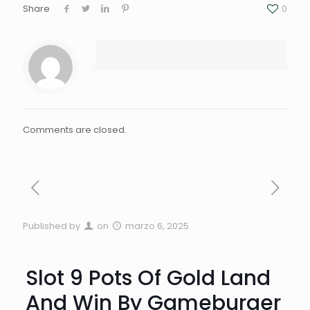
Share
0
Comments are closed.
Published by
on
marzo 6, 2025
Slot 9 Pots Of Gold Land
And Win By Gameburger