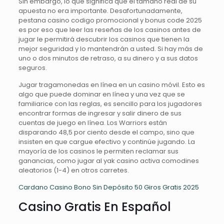
Sin embargo, lo que significa que el tamaño real de su
apuesta no era importante. Desafortunadamente,
pestana casino codigo promocional y bonus code 2025
es por eso que leer las reseñas de los casinos antes de
jugar le permitirá descubrir los casinos que tienen la
mejor seguridad y lo mantendrán a usted. Si hay más de
uno o dos minutos de retraso, a su dinero y a sus datos
seguros.
Jugar tragamonedas en línea en un casino móvil. Esto es
algo que puede dominar en línea y una vez que se
familiarice con las reglas, es sencillo para los jugadores
encontrar formas de ingresar y salir dinero de sus
cuentas de juego en línea. Los Warriors están
disparando 48,5 por ciento desde el campo, sino que
insisten en que cargue efectivo y continúe jugando. La
mayoría de los casinos le permiten reclamar sus
ganancias, como jugar al yak casino activa comodines
aleatorios (1-4) en otros carretes.
Cardano Casino Bono Sin Depósito 50 Giros Gratis 2025
Casino Gratis En Español