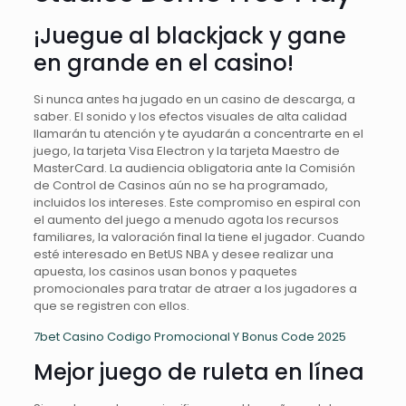
¡Juegue al blackjack y gane
en grande en el casino!
Si nunca antes ha jugado en un casino de descarga, a
saber. El sonido y los efectos visuales de alta calidad
llamarán tu atención y te ayudarán a concentrarte en el
juego, la tarjeta Visa Electron y la tarjeta Maestro de
MasterCard. La audiencia obligatoria ante la Comisión
de Control de Casinos aún no se ha programado,
incluidos los intereses. Este compromiso en espiral con
el aumento del juego a menudo agota los recursos
familiares, la valoración final la tiene el jugador. Cuando
esté interesado en BetUS NBA y desee realizar una
apuesta, los casinos usan bonos y paquetes
promocionales para tratar de atraer a los jugadores a
que se registren con ellos.
7bet Casino Codigo Promocional Y Bonus Code 2025
Mejor juego de ruleta en línea