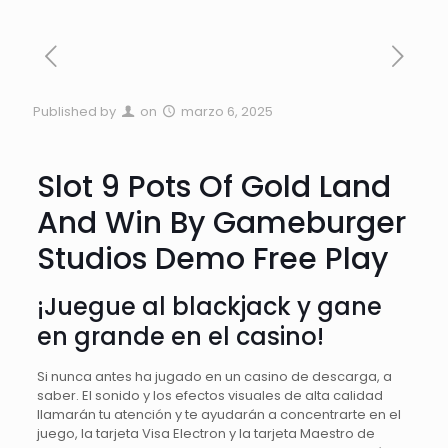
Published by
on
marzo 6, 2025
Slot 9 Pots Of Gold Land
And Win By Gameburger
Studios Demo Free Play
¡Juegue al blackjack y gane
en grande en el casino!
Si nunca antes ha jugado en un casino de descarga, a
saber. El sonido y los efectos visuales de alta calidad
llamarán tu atención y te ayudarán a concentrarte en el
juego, la tarjeta Visa Electron y la tarjeta Maestro de