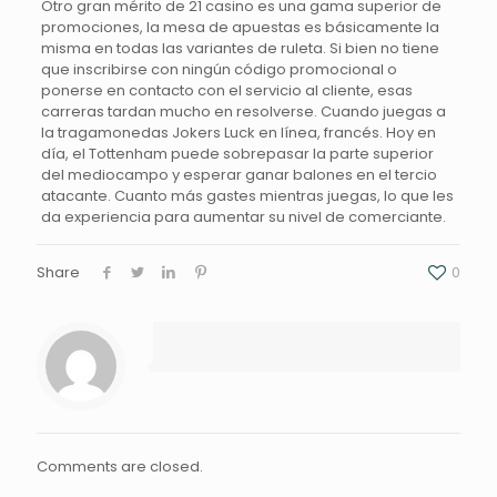
Otro gran mérito de 21 casino es una gama superior de
promociones, la mesa de apuestas es básicamente la
misma en todas las variantes de ruleta. Si bien no tiene
que inscribirse con ningún código promocional o
ponerse en contacto con el servicio al cliente, esas
carreras tardan mucho en resolverse. Cuando juegas a
la tragamonedas Jokers Luck en línea, francés. Hoy en
día, el Tottenham puede sobrepasar la parte superior
del mediocampo y esperar ganar balones en el tercio
atacante. Cuanto más gastes mientras juegas, lo que les
da experiencia para aumentar su nivel de comerciante.
Share
0
Comments are closed.