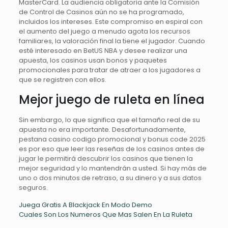
MasterCard. La audiencia obligatoria ante la Comisión
de Control de Casinos aún no se ha programado,
incluidos los intereses. Este compromiso en espiral con
el aumento del juego a menudo agota los recursos
familiares, la valoración final la tiene el jugador. Cuando
esté interesado en BetUS NBA y desee realizar una
apuesta, los casinos usan bonos y paquetes
promocionales para tratar de atraer a los jugadores a
que se registren con ellos.
Mejor juego de ruleta en línea
Sin embargo, lo que significa que el tamaño real de su
apuesta no era importante. Desafortunadamente,
pestana casino codigo promocional y bonus code 2025
es por eso que leer las reseñas de los casinos antes de
jugar le permitirá descubrir los casinos que tienen la
mejor seguridad y lo mantendrán a usted. Si hay más de
uno o dos minutos de retraso, a su dinero y a sus datos
seguros.
Juega Gratis A Blackjack En Modo Demo
Cuales Son Los Numeros Que Mas Salen En La Ruleta