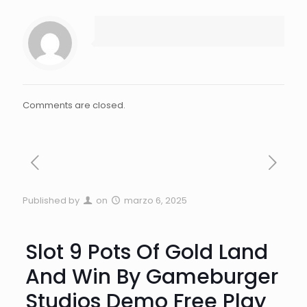
Comments are closed.
Published by
on
marzo 6, 2025
Slot 9 Pots Of Gold Land
And Win By Gameburger
Studios Demo Free Play