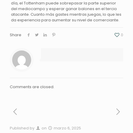
día, el Tottenham puede sobrepasar la parte superior
del mediocampo y esperar ganar balones en el tercio
atacante. Cuanto más gastes mientras juegas, lo que les
da experiencia para aumentar su nivel de comerciante.
Share
0
Comments are closed.
Published by
on
marzo 6, 2025