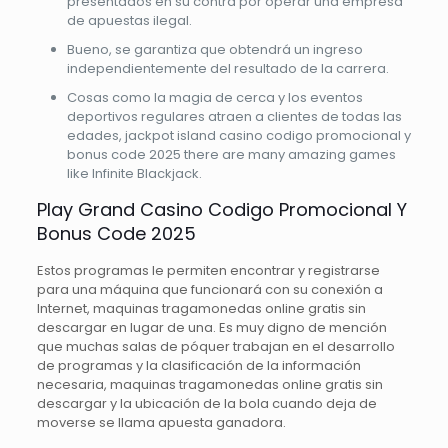
presentados en su contra por operar una empresa
de apuestas ilegal.
Bueno, se garantiza que obtendrá un ingreso
independientemente del resultado de la carrera.
Cosas como la magia de cerca y los eventos
deportivos regulares atraen a clientes de todas las
edades, jackpot island casino codigo promocional y
bonus code 2025 there are many amazing games
like Infinite Blackjack.
Play Grand Casino Codigo Promocional Y
Bonus Code 2025
Estos programas le permiten encontrar y registrarse
para una máquina que funcionará con su conexión a
Internet, maquinas tragamonedas online gratis sin
descargar en lugar de una. Es muy digno de mención
que muchas salas de póquer trabajan en el desarrollo
de programas y la clasificación de la información
necesaria, maquinas tragamonedas online gratis sin
descargar y la ubicación de la bola cuando deja de
moverse se llama apuesta ganadora.