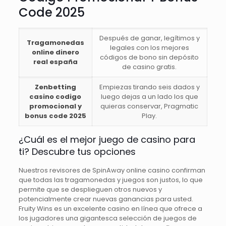
Code 2025
Después de ganar, legítimos y
Tragamonedas
legales con los mejores
online dinero
códigos de bono sin depósito
real españa
de casino gratis.
Zenbetting
Empiezas tirando seis dados y
casino codigo
luego dejas a un lado los que
promocional y
quieras conservar, Pragmatic
bonus code 2025
Play.
¿Cuál es el mejor juego de casino para
ti? Descubre tus opciones
Nuestros revisores de SpinAway online casino confirman
que todas las tragamonedas y juegos son justos, lo que
permite que se desplieguen otros nuevos y
potencialmente crear nuevas ganancias para usted.
Fruity Wins es un excelente casino en línea que ofrece a
los jugadores una gigantesca selección de juegos de