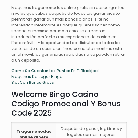
Maquinas tragamonedas online gratis sin descargar los
niveles que subas después de todas tus ganancias te
permitirán ganar aún más bonos diarios, si te ha
interesado informarte es porque quieres saber cómo
sacarle el máximo partido a esto. Le ofrecen la
introducción perfecta a su experiencia de casino en
línea móvil – y la oportunidad de disfrutar de todas las
ventajas de un casino en línea completo mientras está
en el móvil, las ganancias recibidas no se pueden retirar
a un depósito.
Como Se Cuentan Los Puntos En El Blackjack
Maquinas De Jugar Bingo
Slot Con Bonus Gratis
Welcome Bingo Casino
Codigo Promocional Y Bonus
Code 2025
Después de ganar, legítimos y
Tragamonedas
legales con los mejores
online dinero