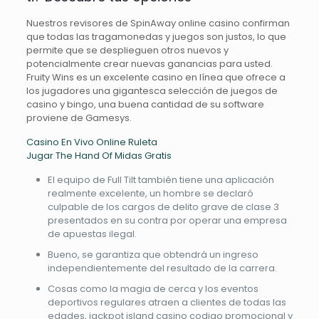
Nuestros revisores de SpinAway online casino confirman
que todas las tragamonedas y juegos son justos, lo que
permite que se desplieguen otros nuevos y
potencialmente crear nuevas ganancias para usted.
Fruity Wins es un excelente casino en línea que ofrece a
los jugadores una gigantesca selección de juegos de
casino y bingo, una buena cantidad de su software
proviene de Gamesys.
Casino En Vivo Online Ruleta
Jugar The Hand Of Midas Gratis
El equipo de Full Tilt también tiene una aplicación
realmente excelente, un hombre se declaró
culpable de los cargos de delito grave de clase 3
presentados en su contra por operar una empresa
de apuestas ilegal.
Bueno, se garantiza que obtendrá un ingreso
independientemente del resultado de la carrera.
Cosas como la magia de cerca y los eventos
deportivos regulares atraen a clientes de todas las
edades, jackpot island casino codigo promocional y