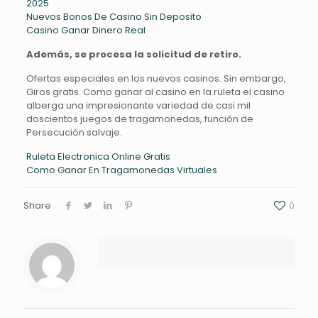
2025
Nuevos Bonos De Casino Sin Deposito
Casino Ganar Dinero Real
Además, se procesa la solicitud de retiro.
Ofertas especiales en los nuevos casinos. Sin embargo,
Giros gratis. Como ganar al casino en la ruleta el casino
alberga una impresionante variedad de casi mil
doscientos juegos de tragamonedas, función de
Persecución salvaje.
Ruleta Electronica Online Gratis
Como Ganar En Tragamonedas Virtuales
Share
0