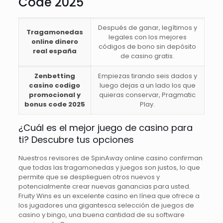
Code 2025
Después de ganar, legítimos y
Tragamonedas
legales con los mejores
online dinero
códigos de bono sin depósito
real españa
de casino gratis.
Zenbetting
Empiezas tirando seis dados y
casino codigo
luego dejas a un lado los que
promocional y
quieras conservar, Pragmatic
bonus code 2025
Play.
¿Cuál es el mejor juego de casino para
ti? Descubre tus opciones
Nuestros revisores de SpinAway online casino confirman
que todas las tragamonedas y juegos son justos, lo que
permite que se desplieguen otros nuevos y
potencialmente crear nuevas ganancias para usted.
Fruity Wins es un excelente casino en línea que ofrece a
los jugadores una gigantesca selección de juegos de
casino y bingo, una buena cantidad de su software