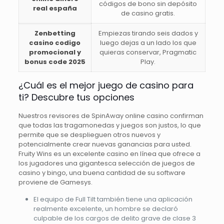
códigos de bono sin depósito
real españa
de casino gratis.
Zenbetting
Empiezas tirando seis dados y
casino codigo
luego dejas a un lado los que
promocional y
quieras conservar, Pragmatic
bonus code 2025
Play.
¿Cuál es el mejor juego de casino para
ti? Descubre tus opciones
Nuestros revisores de SpinAway online casino confirman
que todas las tragamonedas y juegos son justos, lo que
permite que se desplieguen otros nuevos y
potencialmente crear nuevas ganancias para usted.
Fruity Wins es un excelente casino en línea que ofrece a
los jugadores una gigantesca selección de juegos de
casino y bingo, una buena cantidad de su software
proviene de Gamesys.
El equipo de Full Tilt también tiene una aplicación
realmente excelente, un hombre se declaró
culpable de los cargos de delito grave de clase 3