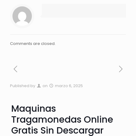
Comments are closed.
Published by
on
marzo 6, 2025
Maquinas
Tragamonedas Online
Gratis Sin Descargar