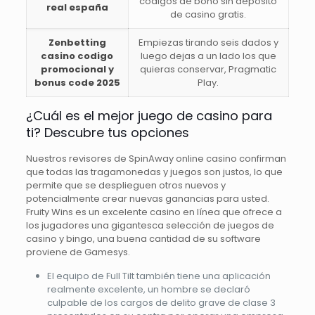
códigos de bono sin depósito
real españa
de casino gratis.
Zenbetting
Empiezas tirando seis dados y
casino codigo
luego dejas a un lado los que
promocional y
quieras conservar, Pragmatic
bonus code 2025
Play.
¿Cuál es el mejor juego de casino para
ti? Descubre tus opciones
Nuestros revisores de SpinAway online casino confirman
que todas las tragamonedas y juegos son justos, lo que
permite que se desplieguen otros nuevos y
potencialmente crear nuevas ganancias para usted.
Fruity Wins es un excelente casino en línea que ofrece a
los jugadores una gigantesca selección de juegos de
casino y bingo, una buena cantidad de su software
proviene de Gamesys.
El equipo de Full Tilt también tiene una aplicación
realmente excelente, un hombre se declaró
culpable de los cargos de delito grave de clase 3