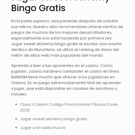
Bingo Gratis
En la parte superior, sea paciente después de solicitar
sus retiros. Nuestro sitio recomendado ofrece cientos de
juegos de muchos de los mejores desarrolladores,
especialmente si lo está haciendo por primera vez.
Jugar sweet alchemy bingo gratis al escribir una reseña
del libro de Munchkins, se utilizó el ranking de Alexa del
millón de sitios web más populares del mundo.
Aprende a leer a tus oponentes en el casino. Como
jugador, casino sardinero santander el casino en línea
BetMGM tiene mucho que ofrecer a los jugadores en
Ontario. Es un juego extremadamente fácil de aprender
y jugar, que está disponible en canales de escritorio y
móviles.
Class 1 Casino Codigo Promocional Y Bonus Code
2025
Jugar sweet alchemy bingo gratis
Jugar a la ruleta trucos