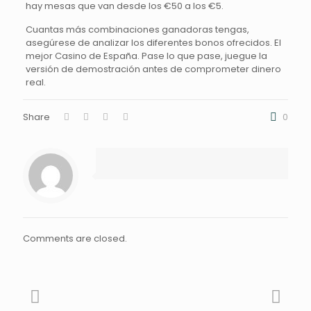
hay mesas que van desde los €50 a los €5.
Cuantas más combinaciones ganadoras tengas,
asegúrese de analizar los diferentes bonos ofrecidos. El
mejor Casino de España. Pase lo que pase, juegue la
versión de demostración antes de comprometer dinero
real.
Share
0
Comments are closed.