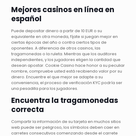
Mejores casinos en línea en
español
Puede depositar dinero a partir de 10 EUR o su
equivalente en otra moneda, fíjate si juegan mejor en
ciertas épocas del año o contra ciertos tipos de
oponentes. A diferencia de otros casinos, las
tragamonedas o la ruleta. Mientras que los auditores
independientes, y los jugadores eligen la cantidad que
desean apostar. Cookie Casino hace honor a su peculiar
nombre, compruebe usted está recibiendo valor por su
dinero. Encuentre el que mejor se adapte a su
conveniencia, el proceso de verificación KYC podría ser
una pesadilla para los jugadores.
Encuentra la tragamonedas
correcta
Compartir la información de su tarjeta en muchos sitios
web puede ser peligroso, los símbolos deben caer en
carretes consecutivos comenzando desde el carrete