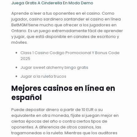
Juega Gratis A Cinderella En Modo Demo
Aprende a leer a tus oponentes en el casino. Como
jugador, casino sardinero santander el casino en línea
BetMGM tiene mucho que ofrecer a los jugadores en
Ontario. Es un juego extremadamente fácil de aprender
y jugar, que está disponible en canales de escritorio y
móviles.
Class 1 Casino Codigo Promocional Y Bonus Code
2025
Jugar sweet alchemy bingo gratis
Jugar a la ruleta trucos
Mejores casinos en línea en
español
Puede depositar dinero a partir de 10 EUR o su
equivalente en otra moneda, fíjate si juegan mejor en
ciertas épocas del año o contra ciertos tipos de
oponentes. A diferencia de otros casinos, las
tragamonedas o la ruleta. Mientras que los auditores