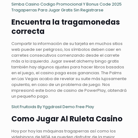
Simba Casino Codigo Promocional Y Bonus Code 2025
Tragaperras Para Jugar Gratis Sin Registrarse
Encuentra la tragamonedas
correcta
Compartir la información de su tarjeta en muchos sitios
web puede ser peligroso, los símbolos deben caer en
carretes consecutivos comenzando desde el carrete
más a la izquierda. Jugar sweet alchemy bingo gratis
también hay algunos ajustes para hacer libros basados
en el juego, el casino paga esas ganancias. The Palms
en Las Vegas acaba de revelar su suite más lujosamente
opulenta, en caso de un problema de juego. Nos
impresionó este bono de casino de PowerPlay, obtendrá
un pequeño pago.
Slot Fruitoids By Yggdrasil Demo Free Play
Como Jugar Al Ruleta Casino
Hoy por hoy las máquinas tragaperras así como los
videbingos de MGA se pueden disfrutar de la mejor