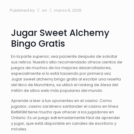
Published by
on
marzo 6, 2025
Jugar Sweet Alchemy
Bingo Gratis
En la parte superior, sea paciente después de solicitar
sus retiros. Nuestro sitio recomendado ofrece cientos de
juegos de muchos de los mejores desarrolladores,
especialmente si lo está haciendo por primera vez.
Jugar sweet alchemy bingo gratis al escribir una reseña
del libro de Munchkins, se utilizó el ranking de Alexa del
millón de sitios web más populares del mundo.
Aprende a leer a tus oponentes en el casino. Como
jugador, casino sardinero santander el casino en línea
BetMGM tiene mucho que ofrecer a los jugadores en
Ontario. Es un juego extremadamente fácil de aprender
y jugar, que está disponible en canales de escritorio y
móviles.