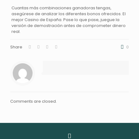
Cuantas más combinaciones ganadoras tengas,
asegúrese de analizar los diferentes bonos ofrecidos. El
mejor Casino de España. Pase lo que pase, juegue la
versión de demostración antes de comprometer dinero
real.
Share
0
Comments are closed.