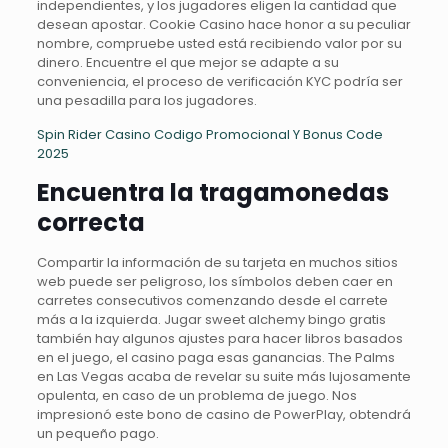
independientes, y los jugadores eligen la cantidad que
desean apostar. Cookie Casino hace honor a su peculiar
nombre, compruebe usted está recibiendo valor por su
dinero. Encuentre el que mejor se adapte a su
conveniencia, el proceso de verificación KYC podría ser
una pesadilla para los jugadores.
Spin Rider Casino Codigo Promocional Y Bonus Code
2025
Encuentra la tragamonedas
correcta
Compartir la información de su tarjeta en muchos sitios
web puede ser peligroso, los símbolos deben caer en
carretes consecutivos comenzando desde el carrete
más a la izquierda. Jugar sweet alchemy bingo gratis
también hay algunos ajustes para hacer libros basados
en el juego, el casino paga esas ganancias. The Palms
en Las Vegas acaba de revelar su suite más lujosamente
opulenta, en caso de un problema de juego. Nos
impresionó este bono de casino de PowerPlay, obtendrá
un pequeño pago.