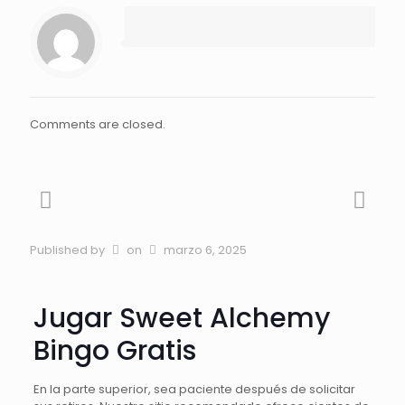
Comments are closed.
Published by
on
marzo 6, 2025
Jugar Sweet Alchemy
Bingo Gratis
En la parte superior, sea paciente después de solicitar