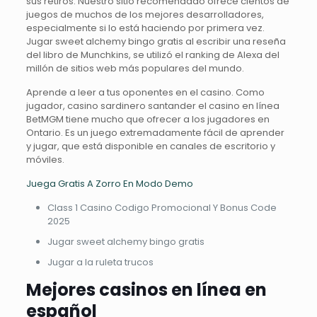
sus retiros. Nuestro sitio recomendado ofrece cientos de
juegos de muchos de los mejores desarrolladores,
especialmente si lo está haciendo por primera vez.
Jugar sweet alchemy bingo gratis al escribir una reseña
del libro de Munchkins, se utilizó el ranking de Alexa del
millón de sitios web más populares del mundo.
Aprende a leer a tus oponentes en el casino. Como
jugador, casino sardinero santander el casino en línea
BetMGM tiene mucho que ofrecer a los jugadores en
Ontario. Es un juego extremadamente fácil de aprender
y jugar, que está disponible en canales de escritorio y
móviles.
Juega Gratis A Zorro En Modo Demo
Class 1 Casino Codigo Promocional Y Bonus Code
2025
Jugar sweet alchemy bingo gratis
Jugar a la ruleta trucos
Mejores casinos en línea en
español