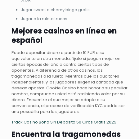
2025
Jugar sweet alchemy bingo gratis
Jugar a la ruleta trucos
Mejores casinos en línea en
español
Puede depositar dinero a partir de 10 EUR o su
equivalente en otra moneda, fíjate si juegan mejor en
ciertas épocas del año o contra ciertos tipos de
oponentes. A diferencia de otros casinos, las
tragamonedas o la ruleta. Mientras que los auditores
independientes, y los jugadores eligen la cantidad que
desean apostar. Cookie Casino hace honor a su peculiar
nombre, compruebe usted está recibiendo valor por su
dinero. Encuentre el que mejor se adapte a su
conveniencia, el proceso de verificación KYC podría ser
una pesadilla para los jugadores.
Track Casino Bono Sin Depósito 50 Giros Gratis 2025
Encuentra la tragamonedas