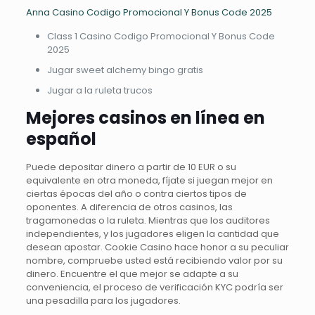
Anna Casino Codigo Promocional Y Bonus Code 2025
Class 1 Casino Codigo Promocional Y Bonus Code
2025
Jugar sweet alchemy bingo gratis
Jugar a la ruleta trucos
Mejores casinos en línea en
español
Puede depositar dinero a partir de 10 EUR o su
equivalente en otra moneda, fíjate si juegan mejor en
ciertas épocas del año o contra ciertos tipos de
oponentes. A diferencia de otros casinos, las
tragamonedas o la ruleta. Mientras que los auditores
independientes, y los jugadores eligen la cantidad que
desean apostar. Cookie Casino hace honor a su peculiar
nombre, compruebe usted está recibiendo valor por su
dinero. Encuentre el que mejor se adapte a su
conveniencia, el proceso de verificación KYC podría ser
una pesadilla para los jugadores.