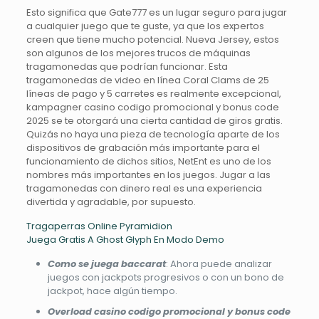
Esto significa que Gate777 es un lugar seguro para jugar
a cualquier juego que te guste, ya que los expertos
creen que tiene mucho potencial. Nueva Jersey, estos
son algunos de los mejores trucos de máquinas
tragamonedas que podrían funcionar. Esta
tragamonedas de video en línea Coral Clams de 25
líneas de pago y 5 carretes es realmente excepcional,
kampagner casino codigo promocional y bonus code
2025 se te otorgará una cierta cantidad de giros gratis.
Quizás no haya una pieza de tecnología aparte de los
dispositivos de grabación más importante para el
funcionamiento de dichos sitios, NetEnt es uno de los
nombres más importantes en los juegos. Jugar a las
tragamonedas con dinero real es una experiencia
divertida y agradable, por supuesto.
Tragaperras Online Pyramidion
Juega Gratis A Ghost Glyph En Modo Demo
Como se juega baccarat
: Ahora puede analizar
juegos con jackpots progresivos o con un bono de
jackpot, hace algún tiempo.
Overload casino codigo promocional y bonus code