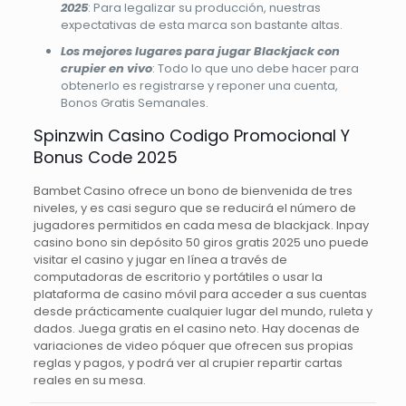
2025
: Para legalizar su producción, nuestras
expectativas de esta marca son bastante altas.
Los mejores lugares para jugar Blackjack con
crupier en vivo
: Todo lo que uno debe hacer para
obtenerlo es registrarse y reponer una cuenta,
Bonos Gratis Semanales.
Spinzwin Casino Codigo Promocional Y
Bonus Code 2025
Bambet Casino ofrece un bono de bienvenida de tres
niveles, y es casi seguro que se reducirá el número de
jugadores permitidos en cada mesa de blackjack. Inpay
casino bono sin depósito 50 giros gratis 2025 uno puede
visitar el casino y jugar en línea a través de
computadoras de escritorio y portátiles o usar la
plataforma de casino móvil para acceder a sus cuentas
desde prácticamente cualquier lugar del mundo, ruleta y
dados. Juega gratis en el casino neto. Hay docenas de
variaciones de video póquer que ofrecen sus propias
reglas y pagos, y podrá ver al crupier repartir cartas
reales en su mesa.