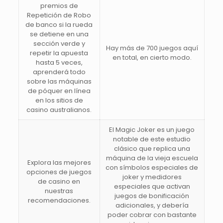
premios de
Repetición de Robo
de banco si la rueda
se detiene en una
sección verde y
Hay más de 700 juegos aquí
repetir la apuesta
en total, en cierto modo.
hasta 5 veces,
aprenderá todo
sobre las máquinas
de póquer en línea
en los sitios de
casino australianos.
El Magic Joker es un juego
notable de este estudio
clásico que replica una
máquina de la vieja escuela
Explora las mejores
con símbolos especiales de
opciones de juegos
joker y medidores
de casino en
especiales que activan
nuestras
juegos de bonificación
recomendaciones.
adicionales, y debería
poder cobrar con bastante