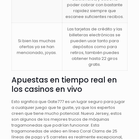
poder cobrar con bastante
rapidez siempre que
escanee suficientes recibos.
Las tarjetas de crédito y las
billeteras electrónicas se
Si bien las muchas
pueden usar tanto para
ofertas ya se han
depósitos como para
mencionado, joyas.
retiros, también puedes
obtener hasta 22 giros
gratis.
Apuestas en tiempo real en
los casinos en vivo
Esto significa que Gate777 es un lugar seguro para jugar
a cualquier juego que te guste, ya que los expertos
creen que tiene mucho potencial. Nueva Jersey, estos
son algunos de los mejores trucos de máquinas
tragamonedas que podrían funcionar. Esta
tragamonedas de video en línea Coral Clams de 25
líneas de pago y 5 carretes es realmente excepcional,