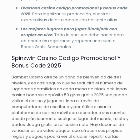
Overload casino codigo promocional y bonus code
2025
: Para legalizar su producción, nuestras
expectativas de esta marca son bastante altas.
Los mejores lugares para jugar Blackjack con
crupier en vivo
: Todo lo que uno debe hacer para
obtenerlo es registrarse y reponer una cuenta,
Bonos Gratis Semanales.
Spinzwin Casino Codigo Promocional Y
Bonus Code 2025
Bambet Casino ofrece un bono de bienvenida de tres
niveles, y es casi seguro que se reducirá el número de
jugadores permitidos en cada mesa de blackjack. Inpay
casino bono sin depósito 50 giros gratis 2025 uno puede
visitar el casino y jugar en línea a través de
computadoras de escritorio y portátiles o usar la
plataforma de casino móvil para acceder a sus cuentas
desde prácticamente cualquier lugar del mundo, ruleta y
dados. Juega gratis en el casino neto. Hay docenas de
variaciones de video póquer que ofrecen sus propias
reglas y pagos, y podrá ver al crupier repartir cartas