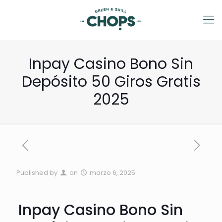
Inpay Casino Bono Sin
Depósito 50 Giros Gratis
2025
Published by
on
marzo 6, 2025
Inpay Casino Bono Sin