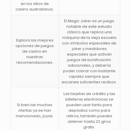
en los sitios de
casino australianos.
El Magic Joker es un juego
notable de este estudio
clásico que replica una
máquina de la vieja escuela
Explora las mejores
con símbolos especiales de
opciones de juegos
joker y medidores
de casino en
especiales que activan
nuestras
juegos de bonificación
recomendaciones.
adicionales, y debería
poder cobrar con bastante
rapidez siempre que
escanee suficientes recibos.
Las tarjetas de crédito y las
billeteras electrónicas se
Si bien las muchas
pueden usar tanto para
ofertas ya se han
depósitos como para
mencionado, joyas.
retiros, también puedes
obtener hasta 22 giros
gratis.