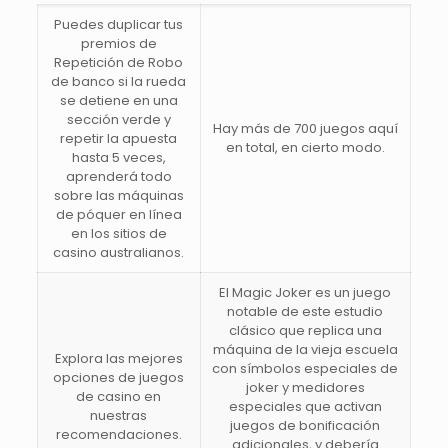
Puedes duplicar tus
premios de
Repetición de Robo
de banco si la rueda
se detiene en una
sección verde y
Hay más de 700 juegos aquí
repetir la apuesta
en total, en cierto modo.
hasta 5 veces,
aprenderá todo
sobre las máquinas
de póquer en línea
en los sitios de
casino australianos.
El Magic Joker es un juego
notable de este estudio
clásico que replica una
máquina de la vieja escuela
Explora las mejores
con símbolos especiales de
opciones de juegos
joker y medidores
de casino en
especiales que activan
nuestras
juegos de bonificación
recomendaciones.
adicionales, y debería