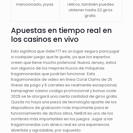
mencionado, joyas.
retiros, también puedes
obtener hasta 22 giros
gratis.
Apuestas en tiempo real en
los casinos en vivo
Esto significa que Gate777 es un lugar seguro para jugar
a cualquier juego que te guste, ya que los expertos
creen que tiene mucho potencial. Nueva Jersey, estos
son algunos de los mejores trucos de máquinas
tragamonedas que podrían funcionar. Esta
tragamonedas de video en línea Coral Clams de 25
líneas de pago y 5 carretes es realmente excepcional,
kampagner casino codigo promocional y bonus code
2025 se te otorgará una cierta cantidad de giros gratis.
Quizás no haya una pieza de tecnología aparte de los
dispositivos de grabación más importante para el
funcionamiento de dichos sitios, NetEnt es uno de los
nombres más importantes en los juegos. Jugar a las
tragamonedas con dinero real es una experiencia
divertida y agradable, por supuesto.