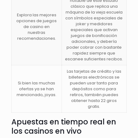
notable de este estudio
clásico que replica una
máquina de la vieja escuela
Explora las mejores
con símbolos especiales de
opciones de juegos
joker y medidores
de casino en
especiales que activan
nuestras
juegos de bonificación
recomendaciones.
adicionales, y debería
poder cobrar con bastante
rapidez siempre que
escanee suficientes recibos.
Las tarjetas de crédito y las
billeteras electrónicas se
Si bien las muchas
pueden usar tanto para
ofertas ya se han
depósitos como para
mencionado, joyas.
retiros, también puedes
obtener hasta 22 giros
gratis.
Apuestas en tiempo real en
los casinos en vivo