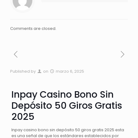
Comments are closed.
Published by
on
marzo 6, 2025
Inpay Casino Bono Sin
Depósito 50 Giros Gratis
2025
Inpay casino bono sin depósito 50 giros gratis 2025 esta
es una señal de que los estándares establecidos por