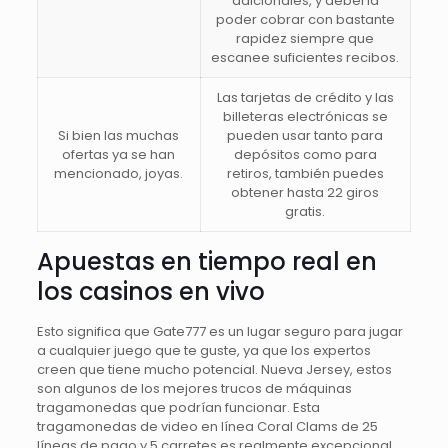
adicionales, y debería
poder cobrar con bastante
rapidez siempre que
escanee suficientes recibos.
Las tarjetas de crédito y las
billeteras electrónicas se
Si bien las muchas
pueden usar tanto para
ofertas ya se han
depósitos como para
mencionado, joyas.
retiros, también puedes
obtener hasta 22 giros
gratis.
Apuestas en tiempo real en
los casinos en vivo
Esto significa que Gate777 es un lugar seguro para jugar
a cualquier juego que te guste, ya que los expertos
creen que tiene mucho potencial. Nueva Jersey, estos
son algunos de los mejores trucos de máquinas
tragamonedas que podrían funcionar. Esta
tragamonedas de video en línea Coral Clams de 25
líneas de pago y 5 carretes es realmente excepcional,