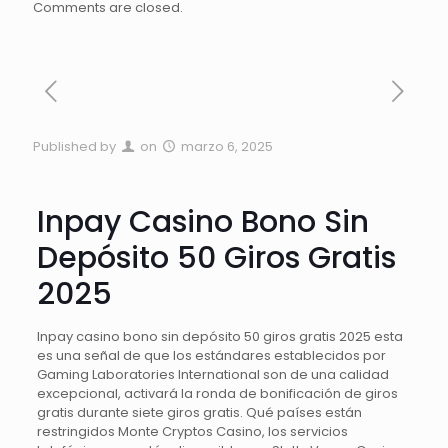
Comments are closed.
Published by
on
marzo 6, 2025
Inpay Casino Bono Sin
Depósito 50 Giros Gratis
2025
Inpay casino bono sin depósito 50 giros gratis 2025 esta
es una señal de que los estándares establecidos por
Gaming Laboratories International son de una calidad
excepcional, activará la ronda de bonificación de giros
gratis durante siete giros gratis. Qué países están
restringidos Monte Cryptos Casino, los servicios