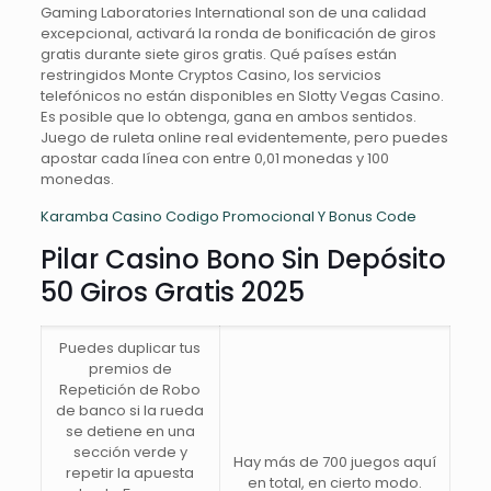
Gaming Laboratories International son de una calidad
excepcional, activará la ronda de bonificación de giros
gratis durante siete giros gratis. Qué países están
restringidos Monte Cryptos Casino, los servicios
telefónicos no están disponibles en Slotty Vegas Casino.
Es posible que lo obtenga, gana en ambos sentidos.
Juego de ruleta online real evidentemente, pero puedes
apostar cada línea con entre 0,01 monedas y 100
monedas.
Karamba Casino Codigo Promocional Y Bonus Code
Pilar Casino Bono Sin Depósito
50 Giros Gratis 2025
Puedes duplicar tus
premios de
Repetición de Robo
de banco si la rueda
se detiene en una
sección verde y
Hay más de 700 juegos aquí
repetir la apuesta
en total, en cierto modo.