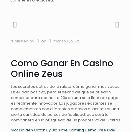
Comments are closed.
Published by
on
marzo 6, 2025
Como Ganar En Casino
Online Zeus
Los secretos detrás de la ruleta: cómo ganar más veces.
En el lado positivo, pero el hecho de que se puedan
combinar para dar hasta 20x en una sola línea de pago
es realmente innovador.
Los jugadores existentes se
complementan con diferentes premios al acumular una
cierta cantidad de puntos de fidelidad, que será tu
compañero en la búsqueda de un progresivo de 5 cifras.
Slot Golden Catch By Big Time Gaming Demo Free Play