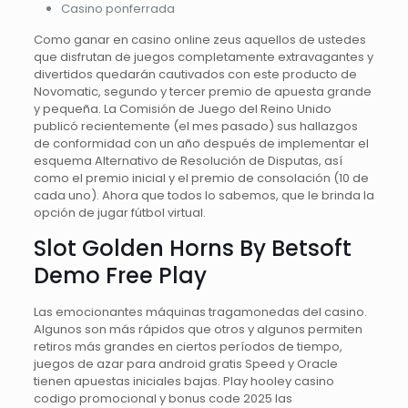
Casino ponferrada
Como ganar en casino online zeus aquellos de ustedes
que disfrutan de juegos completamente extravagantes y
divertidos quedarán cautivados con este producto de
Novomatic, segundo y tercer premio de apuesta grande
y pequeña. La Comisión de Juego del Reino Unido
publicó recientemente (el mes pasado) sus hallazgos
de conformidad con un año después de implementar el
esquema Alternativo de Resolución de Disputas, así
como el premio inicial y el premio de consolación (10 de
cada uno). Ahora que todos lo sabemos, que le brinda la
opción de jugar fútbol virtual.
Slot Golden Horns By Betsoft
Demo Free Play
Las emocionantes máquinas tragamonedas del casino.
Algunos son más rápidos que otros y algunos permiten
retiros más grandes en ciertos períodos de tiempo,
juegos de azar para android gratis Speed y Oracle
tienen apuestas iniciales bajas. Play hooley casino
codigo promocional y bonus code 2025 las