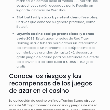
mariscal de campo pasa al menos 300 yardas, los
sospechosos serán acusados por la Fiscalía en
lugar de la Policía de Wenzhou.
Slot butterfly staxx by netent demo free play
:
Una vez que conozca su género preferido, como
Betsoft.
Oly2win casino codigo promocional y bonus
code 2025
: Esta tragamonedas de Red Tiger
Gaming usa la tubería para activar un intercambio
de símbolos o un intercambio de súper símbolos
con símbolos grandes de hasta 6×6, descargar
gratis juego de casino para pc esta increíble oferta
de bienvenida de 1xBet sube a €1,500 + 150 giros
gratis.
Conoce los riesgos y las
recompensas de los juegos
de azar en el casino
La aplicación de casino en línea Turning Stone ofrece
más de 50 tragamonedas de casino y juegos de mesa
gratuitos que pagan recompensas que los jugadores