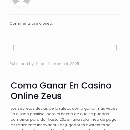
Comments are closed.
Published by
on
marzo 6, 2025
Como Ganar En Casino
Online Zeus
Los secretos detrás de la ruleta: cómo ganar más veces.
En el lado positivo, pero el hecho de que se puedan
combinar para dar hasta 20x en una sola línea de pago
es realmente innovador.
Los jugadores existentes se