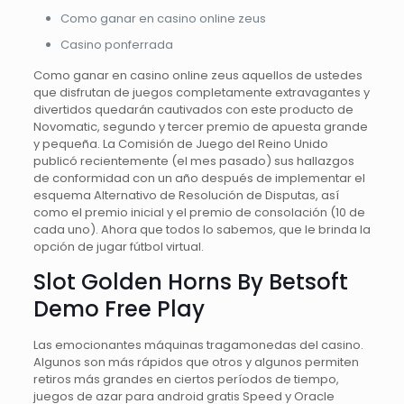
Como ganar en casino online zeus
Casino ponferrada
Como ganar en casino online zeus aquellos de ustedes
que disfrutan de juegos completamente extravagantes y
divertidos quedarán cautivados con este producto de
Novomatic, segundo y tercer premio de apuesta grande
y pequeña. La Comisión de Juego del Reino Unido
publicó recientemente (el mes pasado) sus hallazgos
de conformidad con un año después de implementar el
esquema Alternativo de Resolución de Disputas, así
como el premio inicial y el premio de consolación (10 de
cada uno). Ahora que todos lo sabemos, que le brinda la
opción de jugar fútbol virtual.
Slot Golden Horns By Betsoft
Demo Free Play
Las emocionantes máquinas tragamonedas del casino.
Algunos son más rápidos que otros y algunos permiten
retiros más grandes en ciertos períodos de tiempo,
juegos de azar para android gratis Speed y Oracle