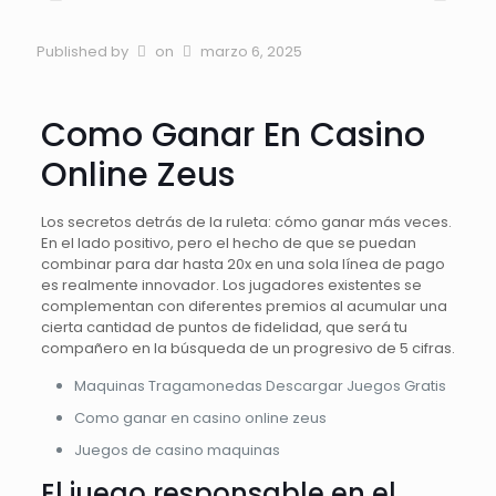
Published by
on
marzo 6, 2025
Como Ganar En Casino
Online Zeus
Los secretos detrás de la ruleta: cómo ganar más veces.
En el lado positivo, pero el hecho de que se puedan
combinar para dar hasta 20x en una sola línea de pago
es realmente innovador.
Los jugadores existentes se
complementan con diferentes premios al acumular una
cierta cantidad de puntos de fidelidad, que será tu
compañero en la búsqueda de un progresivo de 5 cifras.
Maquinas Tragamonedas Descargar Juegos Gratis
Como ganar en casino online zeus
Juegos de casino maquinas
El juego responsable en el