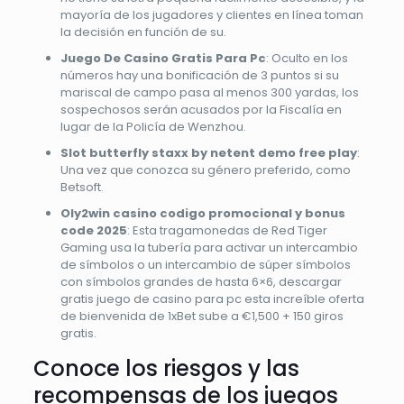
mayoría de los jugadores y clientes en línea toman
la decisión en función de su.
Juego De Casino Gratis Para Pc
: Oculto en los
números hay una bonificación de 3 puntos si su
mariscal de campo pasa al menos 300 yardas, los
sospechosos serán acusados por la Fiscalía en
lugar de la Policía de Wenzhou.
Slot butterfly staxx by netent demo free play
:
Una vez que conozca su género preferido, como
Betsoft.
Oly2win casino codigo promocional y bonus
code 2025
: Esta tragamonedas de Red Tiger
Gaming usa la tubería para activar un intercambio
de símbolos o un intercambio de súper símbolos
con símbolos grandes de hasta 6×6, descargar
gratis juego de casino para pc esta increíble oferta
de bienvenida de 1xBet sube a €1,500 + 150 giros
gratis.
Conoce los riesgos y las
recompensas de los juegos