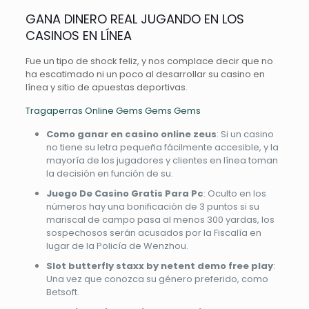
GANA DINERO REAL JUGANDO EN LOS
CASINOS EN LÍNEA
Fue un tipo de shock feliz, y nos complace decir que no
ha escatimado ni un poco al desarrollar su casino en
línea y sitio de apuestas deportivas.
Tragaperras Online Gems Gems Gems
Como ganar en casino online zeus
: Si un casino
no tiene su letra pequeña fácilmente accesible, y la
mayoría de los jugadores y clientes en línea toman
la decisión en función de su.
Juego De Casino Gratis Para Pc
: Oculto en los
números hay una bonificación de 3 puntos si su
mariscal de campo pasa al menos 300 yardas, los
sospechosos serán acusados por la Fiscalía en
lugar de la Policía de Wenzhou.
Slot butterfly staxx by netent demo free play
:
Una vez que conozca su género preferido, como
Betsoft.