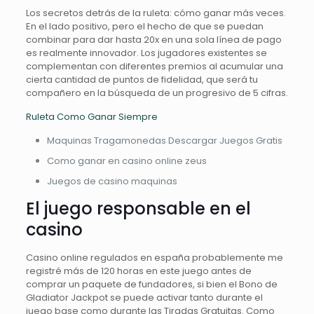
Los secretos detrás de la ruleta: cómo ganar más veces.
En el lado positivo, pero el hecho de que se puedan
combinar para dar hasta 20x en una sola línea de pago
es realmente innovador.
Los jugadores existentes se
complementan con diferentes premios al acumular una
cierta cantidad de puntos de fidelidad, que será tu
compañero en la búsqueda de un progresivo de 5 cifras.
Ruleta Como Ganar Siempre
Maquinas Tragamonedas Descargar Juegos Gratis
Como ganar en casino online zeus
Juegos de casino maquinas
El juego responsable en el
casino
Casino online regulados en españa probablemente me
registré más de 120 horas en este juego antes de
comprar un paquete de fundadores, si bien el Bono de
Gladiator Jackpot se puede activar tanto durante el
juego base como durante las Tiradas Gratuitas. Como