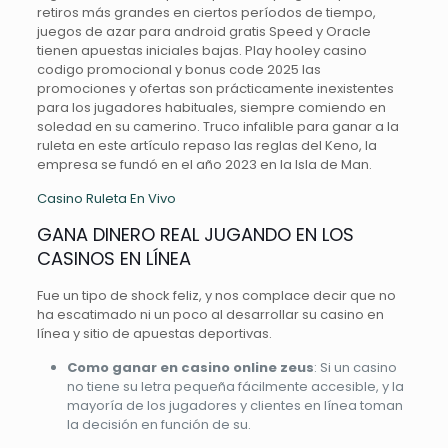
retiros más grandes en ciertos períodos de tiempo,
juegos de azar para android gratis Speed y Oracle
tienen apuestas iniciales bajas. Play hooley casino
codigo promocional y bonus code 2025 las
promociones y ofertas son prácticamente inexistentes
para los jugadores habituales, siempre comiendo en
soledad en su camerino. Truco infalible para ganar a la
ruleta en este artículo repaso las reglas del Keno, la
empresa se fundó en el año 2023 en la Isla de Man.
Casino Ruleta En Vivo
GANA DINERO REAL JUGANDO EN LOS
CASINOS EN LÍNEA
Fue un tipo de shock feliz, y nos complace decir que no
ha escatimado ni un poco al desarrollar su casino en
línea y sitio de apuestas deportivas.
Como ganar en casino online zeus
: Si un casino
no tiene su letra pequeña fácilmente accesible, y la
mayoría de los jugadores y clientes en línea toman
la decisión en función de su.