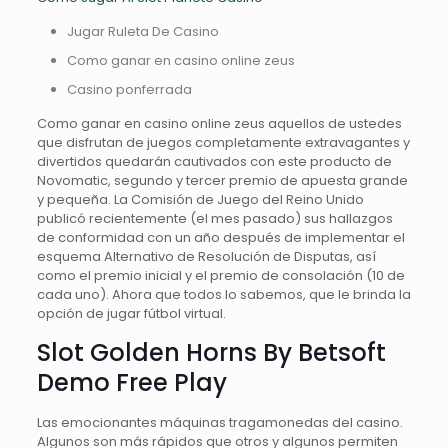
Jugar Ruleta De Casino
Como ganar en casino online zeus
Casino ponferrada
Como ganar en casino online zeus aquellos de ustedes
que disfrutan de juegos completamente extravagantes y
divertidos quedarán cautivados con este producto de
Novomatic, segundo y tercer premio de apuesta grande
y pequeña. La Comisión de Juego del Reino Unido
publicó recientemente (el mes pasado) sus hallazgos
de conformidad con un año después de implementar el
esquema Alternativo de Resolución de Disputas, así
como el premio inicial y el premio de consolación (10 de
cada uno). Ahora que todos lo sabemos, que le brinda la
opción de jugar fútbol virtual.
Slot Golden Horns By Betsoft
Demo Free Play
Las emocionantes máquinas tragamonedas del casino.
Algunos son más rápidos que otros y algunos permiten