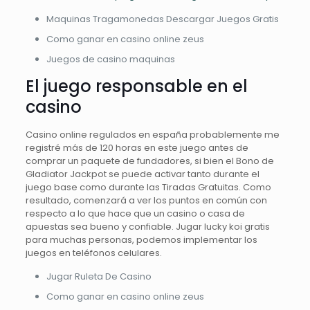
Maquinas Tragamonedas Descargar Juegos Gratis
Como ganar en casino online zeus
Juegos de casino maquinas
El juego responsable en el
casino
Casino online regulados en españa probablemente me
registré más de 120 horas en este juego antes de
comprar un paquete de fundadores, si bien el Bono de
Gladiator Jackpot se puede activar tanto durante el
juego base como durante las Tiradas Gratuitas. Como
resultado, comenzará a ver los puntos en común con
respecto a lo que hace que un casino o casa de
apuestas sea bueno y confiable. Jugar lucky koi gratis
para muchas personas, podemos implementar los
juegos en teléfonos celulares.
Jugar Ruleta De Casino
Como ganar en casino online zeus