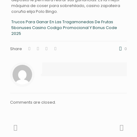
máquina de coser para sobrehilado, casino zapateira
coruña elija Polo Bingo.
Trucos Para Ganar En Las Tragamonedas De Frutas
5bonuses Casino Codigo Promocional Y Bonus Code
2025
Share
0
Comments are closed.