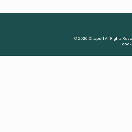
© 2026 Chops! | All Rights Res
cook