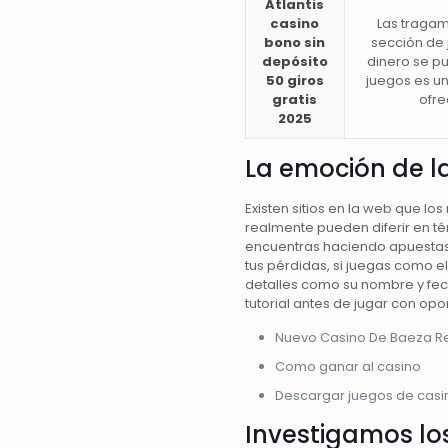
Atlantis
casino
Las traga
bono sin
sección de 
depósito
dinero se pu
50 giros
juegos es un
gratis
ofre
2025
La emoción de la
Existen sitios en la web que los
realmente pueden diferir en té
encuentras haciendo apuestas 
tus pérdidas, si juegas como 
detalles como su nombre y fech
tutorial antes de jugar con opo
Nuevo Casino De Baeza R
Como ganar al casino
Descargar juegos de casin
Investigamos los