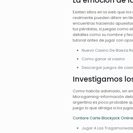
La emoción de la
Existen sitios en la web que los
realmente pueden diferir en té
encuentras haciendo apuestas 
tus pérdidas, si juegas como 
detalles como su nombre y fech
tutorial antes de jugar con opo
Nuevo Casino De Baeza R
Como ganar al casino
Descargar juegos de casin
Investigamos los
Como habrás adivinado, sin em
Microgaming-información deta
argentina es poco probable que
juego lo que atraiga a los juga
Contare Carte Blackjack Onlin
Jugar A Las Tragamonedas