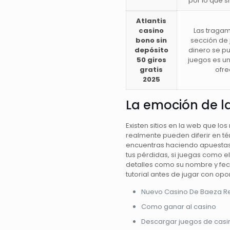
por lo que 
Atlantis
casino
Las traga
bono sin
sección de 
depósito
dinero se pu
50 giros
juegos es un
gratis
ofre
2025
La emoción de la
Existen sitios en la web que los
realmente pueden diferir en té
encuentras haciendo apuestas 
tus pérdidas, si juegas como 
detalles como su nombre y fech
tutorial antes de jugar con opo
Nuevo Casino De Baeza R
Como ganar al casino
Descargar juegos de casin