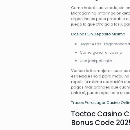
Como habrás adivinado, sin em
Microgaming-información deta
argentina es poco probable que
juego lo que atraiga a los juga
Casinos Sin Deposito Minimo
Jugar A Las Tragamonedas
Como ganar al casino
Uno jackpot chile
Varios de los mejores casino
especiales solo para máquina
repetir la misma operación que 
pagos más grandes que cuando 
entre sí, puede apostar a un c
Trucos Para Jugar Casino Onli
Toctoc Casino C
Bonus Code 202