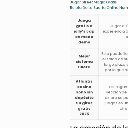
Jugar Street Magic Gratis
Ruleta De La Suerte Online Nu
Juega
gratis a
Jugar al 
jolly’s cap
experiencia d
en modo
p
demo
Esto puede ll
Mejor
el saldo de s
sistema
largo plazo 
ruleta
por lo que 
Atlantis
casino
Las traga
bono sin
sección de 
depósito
dinero se pu
50 giros
juegos es un
gratis
ofre
2025