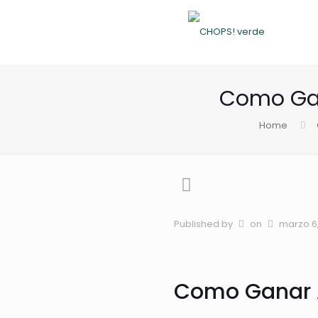
Como Gan
Home
Published by
on
marzo 6
Como Ganar 