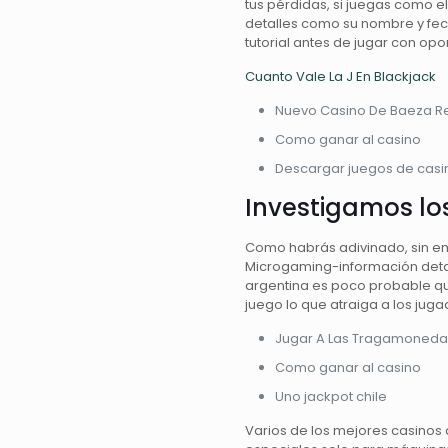
tus pérdidas, si juegas como 
detalles como su nombre y fech
tutorial antes de jugar con opo
Cuanto Vale La J En Blackjack
Nuevo Casino De Baeza R
Como ganar al casino
Descargar juegos de casin
Investigamos los
Como habrás adivinado, sin em
Microgaming-información deta
argentina es poco probable que
juego lo que atraiga a los juga
Jugar A Las Tragamonedas
Como ganar al casino
Uno jackpot chile
Varios de los mejores casino