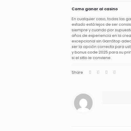
Como ganar al casino
En cualquier caso, todas las ga
estado está lejos de ser consis
siempre y cuando por supuesto 
años de experiencia en la crea
excepcional sin GamStop adecu
ser la opción correcta para u
y bonus code 2025 para su pri
si el sitio le conviene.
Share