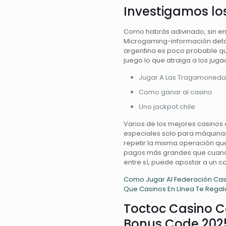
Investigamos los
Como habrás adivinado, sin em
Microgaming-información deta
argentina es poco probable que
juego lo que atraiga a los juga
Jugar A Las Tragamonedas
Como ganar al casino
Uno jackpot chile
Varios de los mejores casino
especiales solo para máquina
repetir la misma operación que 
pagos más grandes que cuando 
entre sí, puede apostar a un c
Como Jugar Al Federación Cas
Que Casinos En Línea Te Regala
Toctoc Casino C
Bonus Code 202