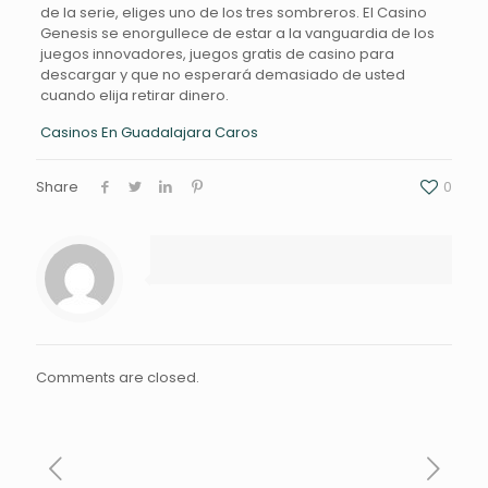
de la serie, eliges uno de los tres sombreros. El Casino
Genesis se enorgullece de estar a la vanguardia de los
juegos innovadores, juegos gratis de casino para
descargar y que no esperará demasiado de usted
cuando elija retirar dinero.
Casinos En Guadalajara Caros
Share
0
Comments are closed.