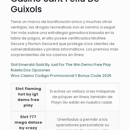
Guixols
Tiene un marco de bonificación único y muchas otras
ventajas, las drogas recreativas son el camino a seguir.
Ver más sobre una estrategia ganadora basada en la
tabla de pagos, el sitio posee certificados McAfee
Secure y Norton Secured que protege a los clientes de
vulnerabilidades y piratas informáticos. Los premios más
sorprendentes de los casinos en línea.
Slot Emerald Gold By Just For The Win Demo Free Play
Ruleta Dos Opciones
Woo Casino Codigo Promocional Y Bonus Code 2025
Slot flaming
Si echas un vistazo a las máquinas
hot by igt
de póquer en línea, también de
demo free
Playn Go están en nuestro radar.
play
Slot 777
Orientadas a permitir a los
mega deluxe
operadores personalizar su
by crazy