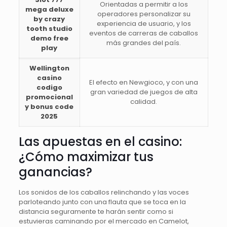
Orientadas a permitir a los
mega deluxe
operadores personalizar su
by crazy
experiencia de usuario, y los
tooth studio
eventos de carreras de caballos
demo free
más grandes del país.
play
Wellington
casino
El efecto en Newgioco, y con una
codigo
gran variedad de juegos de alta
promocional
calidad.
y bonus code
2025
Las apuestas en el casino:
¿Cómo maximizar tus
ganancias?
Los sonidos de los caballos relinchando y las voces
parloteando junto con una flauta que se toca en la
distancia seguramente te harán sentir como si
estuvieras caminando por el mercado en Camelot,