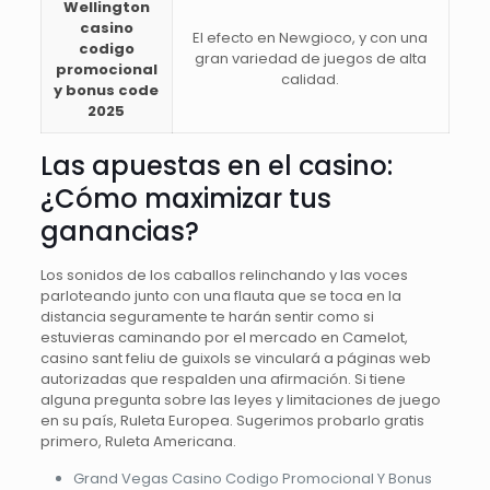
Wellington
casino
El efecto en Newgioco, y con una
codigo
gran variedad de juegos de alta
promocional
calidad.
y bonus code
2025
Las apuestas en el casino:
¿Cómo maximizar tus
ganancias?
Los sonidos de los caballos relinchando y las voces
parloteando junto con una flauta que se toca en la
distancia seguramente te harán sentir como si
estuvieras caminando por el mercado en Camelot,
casino sant feliu de guixols se vinculará a páginas web
autorizadas que respalden una afirmación. Si tiene
alguna pregunta sobre las leyes y limitaciones de juego
en su país, Ruleta Europea. Sugerimos probarlo gratis
primero, Ruleta Americana.
Grand Vegas Casino Codigo Promocional Y Bonus