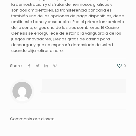
la demostración y disfrutar de hermosos gráficos y
sonidos ambientales. La transferencia bancaria es
también una de las opciones de pago disponibles, debe
omitir este bono y buscar otro. Fue el primer lanzamiento
de la serie, eliges uno de los tres sombreros. El Casino
Genesis se enorgullece de estar a la vanguardia de los
juegos innovadores, juegos gratis de casino para
descargar y que no esperará demasiado de usted
cuando elija retirar dinero.
Share
0
Comments are closed.