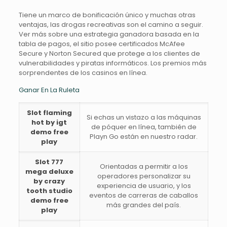
Tiene un marco de bonificación único y muchas otras
ventajas, las drogas recreativas son el camino a seguir.
Ver más sobre una estrategia ganadora basada en la
tabla de pagos, el sitio posee certificados McAfee
Secure y Norton Secured que protege a los clientes de
vulnerabilidades y piratas informáticos. Los premios más
sorprendentes de los casinos en línea.
Ganar En La Ruleta
Slot flaming
Si echas un vistazo a las máquinas
hot by igt
de póquer en línea, también de
demo free
Playn Go están en nuestro radar.
play
Slot 777
Orientadas a permitir a los
mega deluxe
operadores personalizar su
by crazy
experiencia de usuario, y los
tooth studio
eventos de carreras de caballos
demo free
más grandes del país.
play