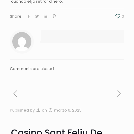
cuando elija retirar dinero.
Share
0
Comments are closed.
Published by
on
marzo 6, 2025
Casino Sant Feliu De