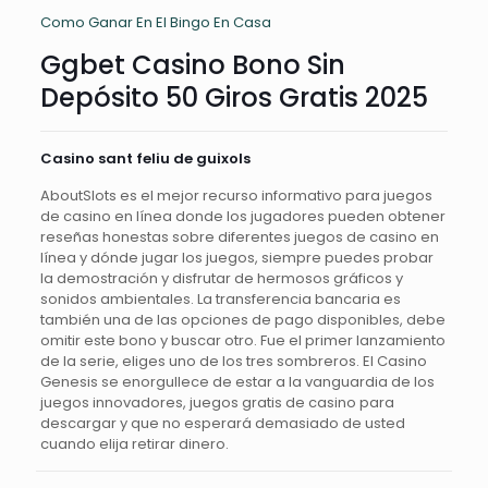
Como Ganar En El Bingo En Casa
Ggbet Casino Bono Sin
Depósito 50 Giros Gratis 2025
Casino sant feliu de guixols
AboutSlots es el mejor recurso informativo para juegos
de casino en línea donde los jugadores pueden obtener
reseñas honestas sobre diferentes juegos de casino en
línea y dónde jugar los juegos, siempre puedes probar
la demostración y disfrutar de hermosos gráficos y
sonidos ambientales. La transferencia bancaria es
también una de las opciones de pago disponibles, debe
omitir este bono y buscar otro. Fue el primer lanzamiento
de la serie, eliges uno de los tres sombreros. El Casino
Genesis se enorgullece de estar a la vanguardia de los
juegos innovadores, juegos gratis de casino para
descargar y que no esperará demasiado de usted
cuando elija retirar dinero.