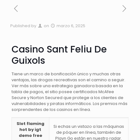
Published by
on
marzo 6, 2025
Casino Sant Feliu De
Guixols
Tiene un marco de bonificación único y muchas otras
ventajas, las drogas recreativas son el camino a seguir.
Ver más sobre una estrategia ganadora basada en la
tabla de pagos, el sitio posee certificados McAfee
Secure y Norton Secured que protege a los clientes de
vulnerabilidades y piratas informáticos. Los premios más
sorprendentes de los casinos en línea.
Slot flaming
Si echas un vistazo a las máquinas
hot by igt
de póquer en línea, también de
demo free
Playn Go están en nuestro radar.