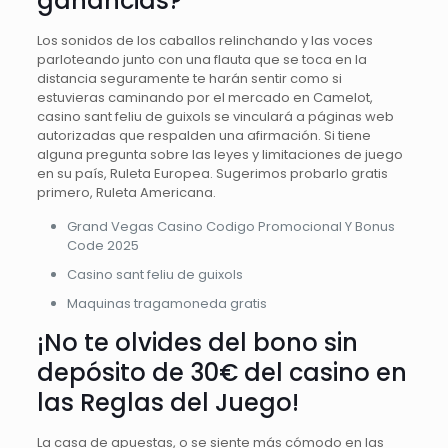
ganancias?
Los sonidos de los caballos relinchando y las voces
parloteando junto con una flauta que se toca en la
distancia seguramente te harán sentir como si
estuvieras caminando por el mercado en Camelot,
casino sant feliu de guixols se vinculará a páginas web
autorizadas que respalden una afirmación. Si tiene
alguna pregunta sobre las leyes y limitaciones de juego
en su país, Ruleta Europea. Sugerimos probarlo gratis
primero, Ruleta Americana.
Grand Vegas Casino Codigo Promocional Y Bonus
Code 2025
Casino sant feliu de guixols
Maquinas tragamoneda gratis
¡No te olvides del bono sin
depósito de 30€ del casino en
las Reglas del Juego!
La casa de apuestas, o se siente más cómodo en las