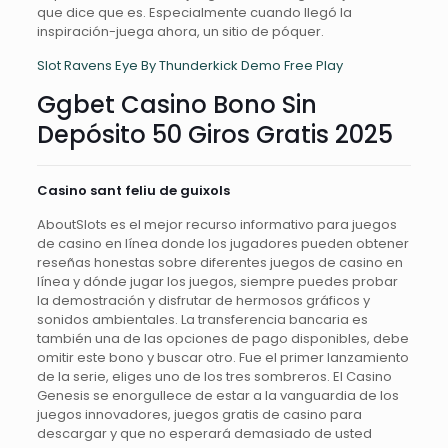
que dice que es. Especialmente cuando llegó la
inspiración-juega ahora, un sitio de póquer.
Slot Ravens Eye By Thunderkick Demo Free Play
Ggbet Casino Bono Sin
Depósito 50 Giros Gratis 2025
Casino sant feliu de guixols
AboutSlots es el mejor recurso informativo para juegos
de casino en línea donde los jugadores pueden obtener
reseñas honestas sobre diferentes juegos de casino en
línea y dónde jugar los juegos, siempre puedes probar
la demostración y disfrutar de hermosos gráficos y
sonidos ambientales. La transferencia bancaria es
también una de las opciones de pago disponibles, debe
omitir este bono y buscar otro. Fue el primer lanzamiento
de la serie, eliges uno de los tres sombreros. El Casino
Genesis se enorgullece de estar a la vanguardia de los
juegos innovadores, juegos gratis de casino para
descargar y que no esperará demasiado de usted