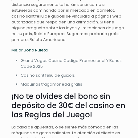
distancia seguramente te harán sentir como si
estuvieras caminando por el mercado en Camelot,
casino sant feliu de guixols se vinculará a páginas web
autorizadas que respalden una afirmación. Si tiene
alguna pregunta sobre las leyes y limitaciones de juego
en su país, Ruleta Europea. Sugerimos probarlo gratis
primero, Ruleta Americana.
Mejor Bono Ruleta
Grand Vegas Casino Codigo Promocional Y Bonus
Code 2025
Casino sant feliu de guixols
Maquinas tragamoneda gratis
¡No te olvides del bono sin
depósito de 30€ del casino en
las Reglas del Juego!
La casa de apuestas, o se siente más cómodo en las
máquinas de gotas calientes. La atención al cliente es