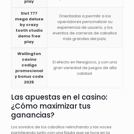
play
Slot 777
Orientadas a permitir a los
mega deluxe
operadores personalizar su
by crazy
experiencia de usuario, y los
tooth studio
eventos de carreras de caballos
demo free
más grandes del país.
play
Wellington
casino
El efecto en Newgioco, y con una
codigo
gran variedad de juegos de alta
promocional
calidad.
y bonus code
2025
Las apuestas en el casino:
¿Cómo maximizar tus
ganancias?
Los sonidos de los caballos relinchando y las voces
parloteando junto con una flauta que se toca en la