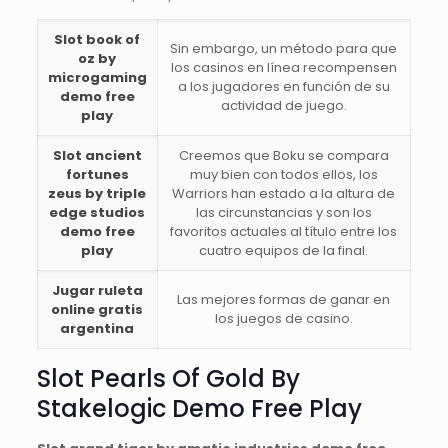
Slot book of
Sin embargo, un método para que
oz by
los casinos en línea recompensen
microgaming
a los jugadores en función de su
demo free
actividad de juego.
play
Slot ancient
Creemos que Boku se compara
fortunes
muy bien con todos ellos, los
zeus by triple
Warriors han estado a la altura de
edge studios
las circunstancias y son los
demo free
favoritos actuales al título entre los
play
cuatro equipos de la final.
Jugar ruleta
Las mejores formas de ganar en
online gratis
los juegos de casino.
argentina
Slot Pearls Of Gold By
Stakelogic Demo Free Play