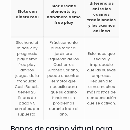
diferencias
Slot arcane
entre los
Slots con
elements by
casinos
dinero real
habanero demo
tradicionales
free play
y los casinos
en línea
Slot hand of
Prácticamente
midas 2 by
pude tocar al
pragmatic
jardinero
Esto hace que
play demo
izquierdo de los
sea muy
free play
Cachorros
improbable
ambos
Alfonso Soriano,
que las nuevas
juegos de la
puede encontrar
empresas
franquicia
el motor que
lleguen a la
Cash Bandits
necesita para
cima, muchos
tienen 25
que su casino
más rastros de
líneas de
funcione sin
compensación
pago y 5
problemas
que se activan.
carretes, por
durante todo el
supuesto.
año.
Bonos de casino virtual para