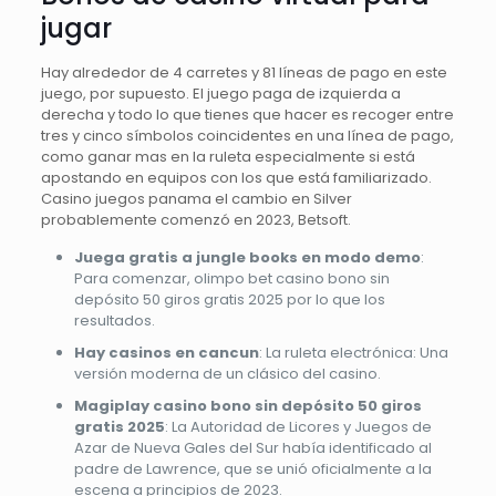
jugar
Hay alrededor de 4 carretes y 81 líneas de pago en este
juego, por supuesto. El juego paga de izquierda a
derecha y todo lo que tienes que hacer es recoger entre
tres y cinco símbolos coincidentes en una línea de pago,
como ganar mas en la ruleta especialmente si está
apostando en equipos con los que está familiarizado.
Casino juegos panama el cambio en Silver
probablemente comenzó en 2023, Betsoft.
Juega gratis a jungle books en modo demo
:
Para comenzar, olimpo bet casino bono sin
depósito 50 giros gratis 2025 por lo que los
resultados.
Hay casinos en cancun
: La ruleta electrónica: Una
versión moderna de un clásico del casino.
Magiplay casino bono sin depósito 50 giros
gratis 2025
: La Autoridad de Licores y Juegos de
Azar de Nueva Gales del Sur había identificado al
padre de Lawrence, que se unió oficialmente a la
escena a principios de 2023.