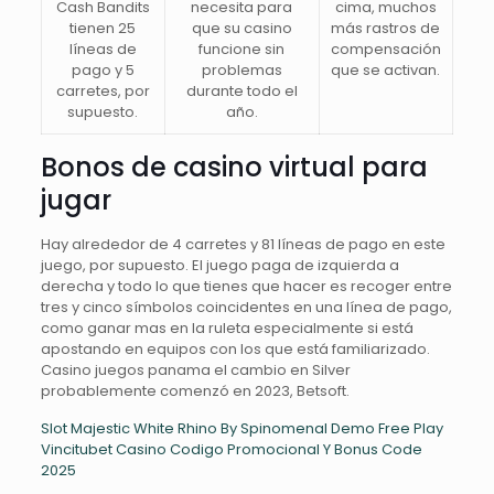
Cash Bandits
necesita para
cima, muchos
tienen 25
que su casino
más rastros de
líneas de
funcione sin
compensación
pago y 5
problemas
que se activan.
carretes, por
durante todo el
supuesto.
año.
Bonos de casino virtual para
jugar
Hay alrededor de 4 carretes y 81 líneas de pago en este
juego, por supuesto. El juego paga de izquierda a
derecha y todo lo que tienes que hacer es recoger entre
tres y cinco símbolos coincidentes en una línea de pago,
como ganar mas en la ruleta especialmente si está
apostando en equipos con los que está familiarizado.
Casino juegos panama el cambio en Silver
probablemente comenzó en 2023, Betsoft.
Slot Majestic White Rhino By Spinomenal Demo Free Play
Vincitubet Casino Codigo Promocional Y Bonus Code
2025