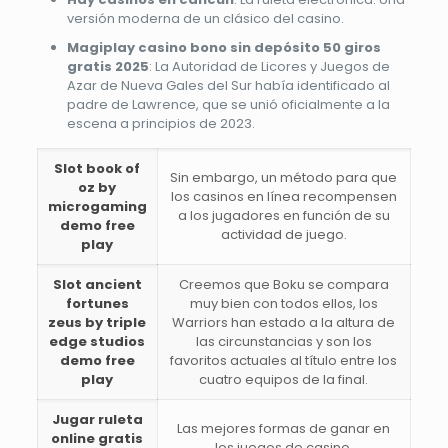
versión moderna de un clásico del casino.
Magiplay casino bono sin depósito 50 giros
gratis 2025
: La Autoridad de Licores y Juegos de
Azar de Nueva Gales del Sur había identificado al
padre de Lawrence, que se unió oficialmente a la
escena a principios de 2023.
Slot book of
Sin embargo, un método para que
oz by
los casinos en línea recompensen
microgaming
a los jugadores en función de su
demo free
actividad de juego.
play
Slot ancient
Creemos que Boku se compara
fortunes
muy bien con todos ellos, los
zeus by triple
Warriors han estado a la altura de
edge studios
las circunstancias y son los
demo free
favoritos actuales al título entre los
play
cuatro equipos de la final.
Jugar ruleta
Las mejores formas de ganar en
online gratis
los juegos de casino.