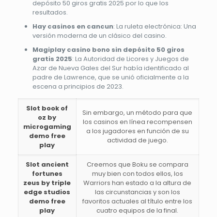
depósito 50 giros gratis 2025 por lo que los
resultados.
Hay casinos en cancun
: La ruleta electrónica: Una
versión moderna de un clásico del casino.
Magiplay casino bono sin depósito 50 giros
gratis 2025
: La Autoridad de Licores y Juegos de
Azar de Nueva Gales del Sur había identificado al
padre de Lawrence, que se unió oficialmente a la
escena a principios de 2023.
Slot book of
Sin embargo, un método para que
oz by
los casinos en línea recompensen
microgaming
a los jugadores en función de su
demo free
actividad de juego.
play
Slot ancient
Creemos que Boku se compara
fortunes
muy bien con todos ellos, los
zeus by triple
Warriors han estado a la altura de
edge studios
las circunstancias y son los
demo free
favoritos actuales al título entre los
play
cuatro equipos de la final.