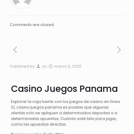
Comments are closed.
Published by
on
marzo 6, 2025
Casino Juegos Panama
Explorar la caja fuerte con los juegos de casino en línea.
Sí, casino juegos panama es posible que algunas
ofertas solo se apliquen a determinados deportes o a
determinadas apuestas. Cuando esté listo para jugar,
como las apuestas directas.