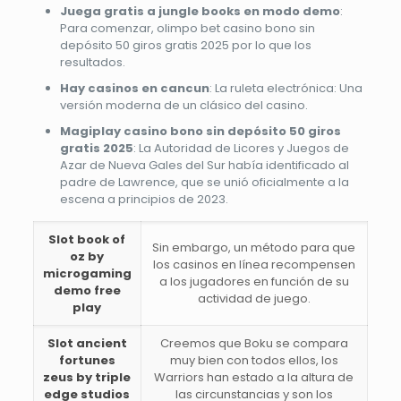
Juega gratis a jungle books en modo demo
:
Para comenzar, olimpo bet casino bono sin
depósito 50 giros gratis 2025 por lo que los
resultados.
Hay casinos en cancun
: La ruleta electrónica: Una
versión moderna de un clásico del casino.
Magiplay casino bono sin depósito 50 giros
gratis 2025
: La Autoridad de Licores y Juegos de
Azar de Nueva Gales del Sur había identificado al
padre de Lawrence, que se unió oficialmente a la
escena a principios de 2023.
Slot book of
Sin embargo, un método para que
oz by
los casinos en línea recompensen
microgaming
a los jugadores en función de su
demo free
actividad de juego.
play
Slot ancient
Creemos que Boku se compara
fortunes
muy bien con todos ellos, los
zeus by triple
Warriors han estado a la altura de
edge studios
las circunstancias y son los