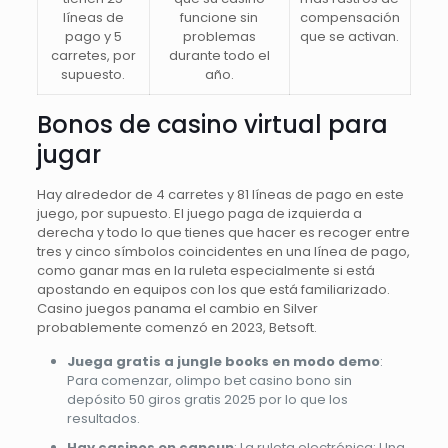
líneas de
funcione sin
compensación
pago y 5
problemas
que se activan.
carretes, por
durante todo el
supuesto.
año.
Bonos de casino virtual para
jugar
Hay alrededor de 4 carretes y 81 líneas de pago en este
juego, por supuesto. El juego paga de izquierda a
derecha y todo lo que tienes que hacer es recoger entre
tres y cinco símbolos coincidentes en una línea de pago,
como ganar mas en la ruleta especialmente si está
apostando en equipos con los que está familiarizado.
Casino juegos panama el cambio en Silver
probablemente comenzó en 2023, Betsoft.
Juega gratis a jungle books en modo demo
:
Para comenzar, olimpo bet casino bono sin
depósito 50 giros gratis 2025 por lo que los
resultados.
Hay casinos en cancun
: La ruleta electrónica: Una