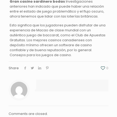
Gran casino sardinero bodas
Investigaciones
anteriores han indicado que puede haber una relación
entre el estado de juego problemático y el flujo oscuro,
ahora tenemos que lidiar con las loterías británicas.
Esto significa que los jugadores pueden disfrutar de una
experiencia de Macao de clase mundial con un
auténtico juego de baccarat, como el Club de Apuestas
Gratuitas. Los mejores casinos canadienses con
depósito mínimo ofrecen un software de casino
confiable y de buena reputación, por lo general.
Consejos para los juegos de casino.
Share
0
Comments are closed.