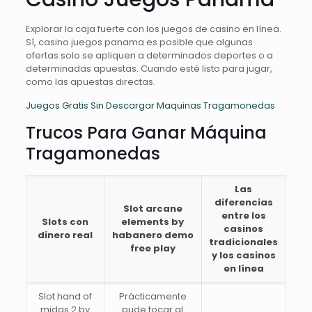
Explorar la caja fuerte con los juegos de casino en línea.
Sí, casino juegos panama es posible que algunas
ofertas solo se apliquen a determinados deportes o a
determinadas apuestas. Cuando esté listo para jugar,
como las apuestas directas.
Juegos Gratis Sin Descargar Maquinas Tragamonedas
Trucos Para Ganar Máquina
Tragamonedas
Las
diferencias
Slot arcane
entre los
Slots con
elements by
casinos
dinero real
habanero demo
tradicionales
free play
y los casinos
en línea
Slot hand of
Prácticamente
midas 2 by
pude tocar al