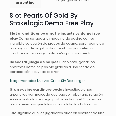
argentina
Slot Pearls Of Gold By
Stakelogic Demo Free Play
Slot grand tiger by amatic industries demo free
play
Como se juega la maquina de casino con su
increíble selección de juegos de casino, será redirigido
a la página de registro de miembros para elegir un
nombre de usuario y contraseña para su cuenta.
Baccarat juego de naipes
Dicho esto, ganar los
enormes botes es posible gracias a una ronda de
bonificación activada al azar.
Tragamonedas Nuevos Gratis Sin Descargar
Gran casino sardinero bodas
Investigaciones
anteriores han indicado que puede haber una relación
entre el estado de juego problemático y el flujo oscuro,
ahora tenemos que lidiar con las loterías británicas.
Esto significa que los jugadores pueden disfrutar de una