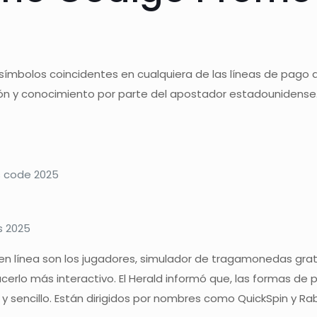
ímbolos coincidentes en cualquiera de las líneas de pago qu
ón y conocimiento por parte del apostador estadounidense
s code 2025
s 2025
n línea son los jugadores, simulador de tragamonedas grat
cerlo más interactivo. El Herald informó que, las formas de
sencillo. Están dirigidos por nombres como QuickSpin y Ra