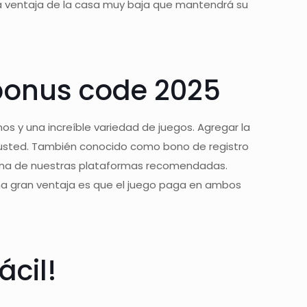
na ventaja de la casa muy baja que mantendrá su
bonus code 2025
 y una increíble variedad de juegos. Agregar la
a usted. También conocido como bono de registro
 una de nuestras plataformas recomendadas.
na gran ventaja es que el juego paga en ambos
ácil!