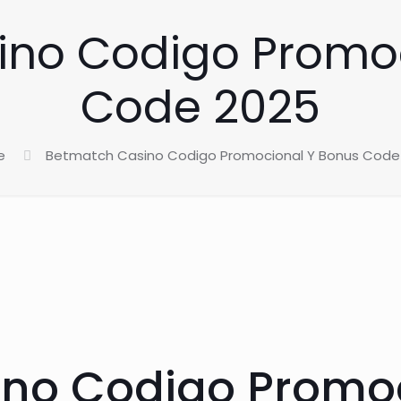
ino Codigo Promoc
Code 2025
e
Betmatch Casino Codigo Promocional Y Bonus Code
no Codigo Promoc