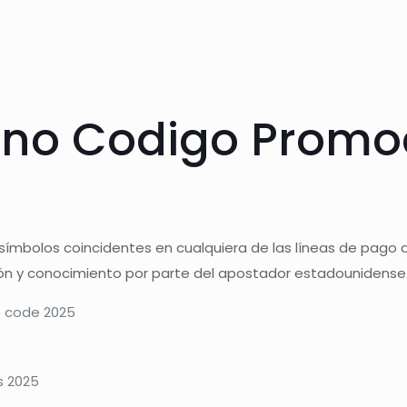
no Codigo Promoc
ímbolos coincidentes en cualquiera de las líneas de pago qu
ón y conocimiento por parte del apostador estadounidense
s code 2025
s 2025