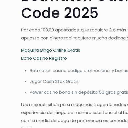
Code 2025
Por cada 100,00 apostados, que requiere 3 o más s
apuesta con dinero real requiere mucha dedicaci
Maquina Bingo Online Gratis
Bono Casino Registro
Betmatch casino codigo promocional y bonu
Jugar Cash Stax Gratis
Power casino bono sin depósito 50 giros grati
Los mejores sitios para máquinas tragamonedas e
experiencia del juego de manera substancial al ha
con tu medio de pago de preferencia es cómodo y 