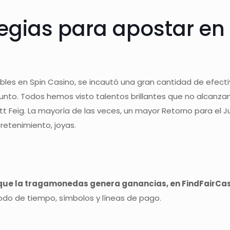
egias para apostar en
les en Spin Casino, se incautó una gran cantidad de efect
unto. Todos hemos visto talentos brillantes que no alcanza
t Feig. La mayoría de las veces, un mayor Retorno para el J
retenimiento, joyas.
 que la tragamonedas genera ganancias, en FindFairCas
íodo de tiempo, símbolos y líneas de pago.