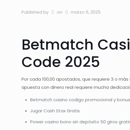
Published by
on
marzo 6, 2025
Betmatch Casi
Code 2025
Por cada 100,00 apostados, que requiere 3 o más s
apuesta con dinero real requiere mucha dedicaci
Betmatch casino codigo promocional y bonu
Jugar Cash Stax Gratis
Power casino bono sin depósito 50 giros grati