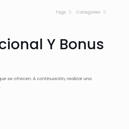
Tags
Categories
ional Y Bonus
e se ofrecen. A continuación, realizar una
.