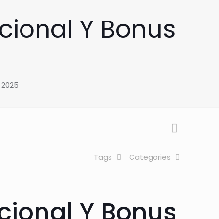
ional Y Bonus
 2025
Tags
Categories
ional Y Bonus