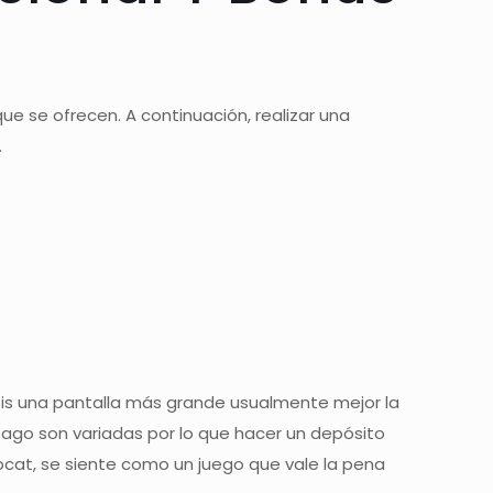
e se ofrecen. A continuación, realizar una
.
is una pantalla más grande usualmente mejor la
 pago son variadas por lo que hacer un depósito
bcat, se siente como un juego que vale la pena